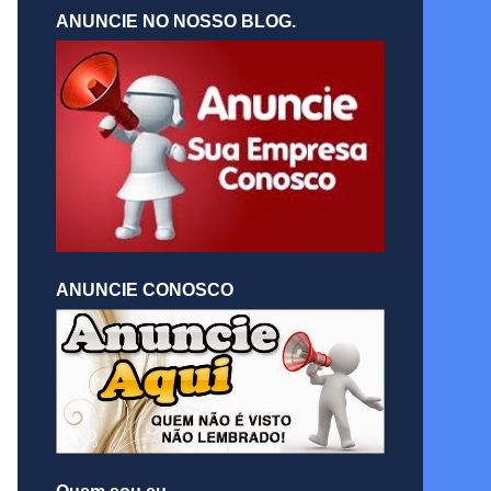
ANUNCIE NO NOSSO BLOG.
ANUNCIE CONOSCO