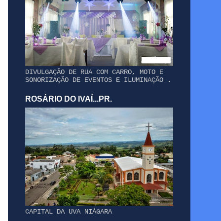
DIVULGAÇÃO DE RUA COM CARRO, MOTO E
SONORIZAÇÃO DE EVENTOS E ILUMINAÇÃO .
ROSÁRIO DO IVAÍ...PR.
CAPITAL DA UVA NIÁGARA