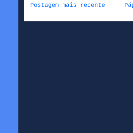
Postagem mais recente
Pá