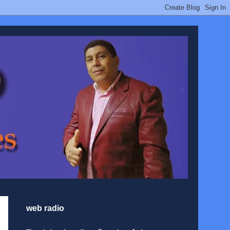
web radio