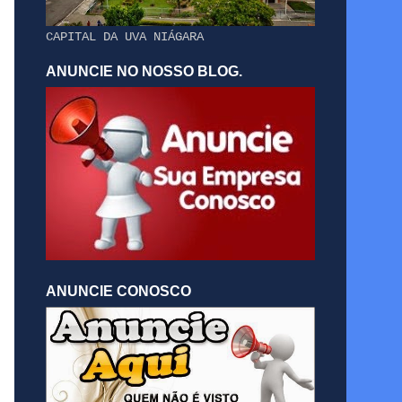
CAPITAL DA UVA NIÁGARA
ANUNCIE NO NOSSO BLOG.
ANUNCIE CONOSCO