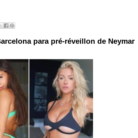
rcelona para pré-réveillon de Neymar