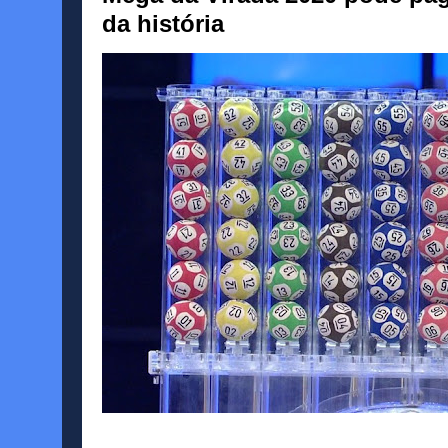
da história