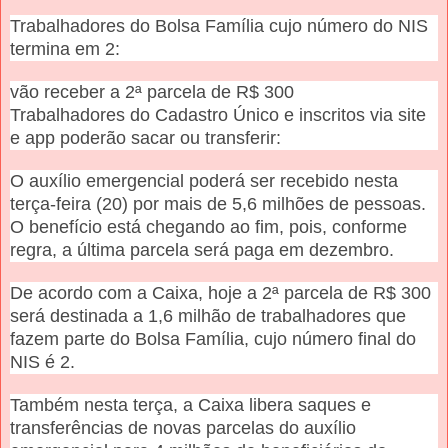
Trabalhadores do Bolsa Família cujo número do NIS
termina em 2:
vão receber a 2ª parcela de R$ 300
Trabalhadores do Cadastro Único e inscritos via site
e app poderão sacar ou transferir:
O auxílio emergencial poderá ser recebido nesta
terça-feira (20) por mais de 5,6 milhões de pessoas.
O benefício está chegando ao fim, pois, conforme
regra, a última parcela será paga em dezembro.
De acordo com a Caixa, hoje a 2ª parcela de R$ 300
será destinada a 1,6 milhão de trabalhadores que
fazem parte do Bolsa Família, cujo número final do
NIS é 2.
Também nesta terça, a Caixa libera saques e
transferências de novas parcelas do auxílio