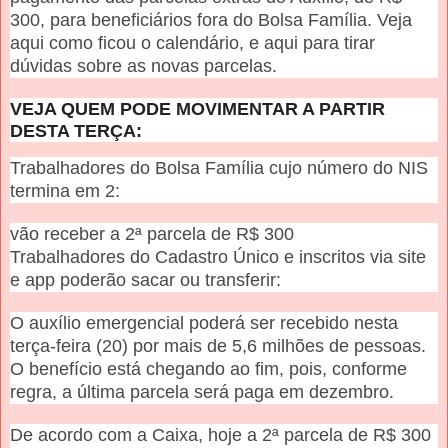
300, para beneficiários fora do Bolsa Família. Veja
aqui como ficou o calendário, e aqui para tirar
dúvidas sobre as novas parcelas.
VEJA QUEM PODE MOVIMENTAR A PARTIR
DESTA TERÇA:
Trabalhadores do Bolsa Família cujo número do NIS
termina em 2:
vão receber a 2ª parcela de R$ 300
Trabalhadores do Cadastro Único e inscritos via site
e app poderão sacar ou transferir:
O auxílio emergencial poderá ser recebido nesta
terça-feira (20) por mais de 5,6 milhões de pessoas.
O benefício está chegando ao fim, pois, conforme
regra, a última parcela será paga em dezembro.
De acordo com a Caixa, hoje a 2ª parcela de R$ 300