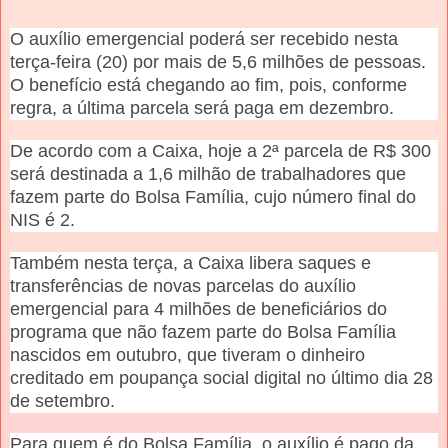
O auxílio emergencial poderá ser recebido nesta
terça-feira (20) por mais de 5,6 milhões de pessoas.
O benefício está chegando ao fim, pois, conforme
regra, a última parcela será paga em dezembro.
De acordo com a Caixa, hoje a 2ª parcela de R$ 300
será destinada a 1,6 milhão de trabalhadores que
fazem parte do Bolsa Família, cujo número final do
NIS é 2.
Também nesta terça, a Caixa libera saques e
transferências de novas parcelas do auxílio
emergencial para 4 milhões de beneficiários do
programa que não fazem parte do Bolsa Família
nascidos em outubro, que tiveram o dinheiro
creditado em poupança social digital no último dia 28
de setembro.
Para quem é do Bolsa Família, o auxílio é pago da