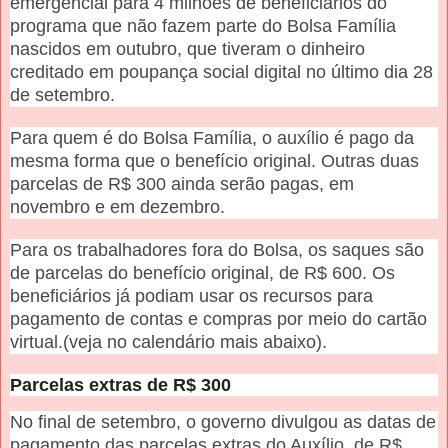
emergencial para 4 milhões de beneficiários do
programa que não fazem parte do Bolsa Família
nascidos em outubro, que tiveram o dinheiro
creditado em poupança social digital no último dia 28
de setembro.
Para quem é do Bolsa Família, o auxílio é pago da
mesma forma que o benefício original. Outras duas
parcelas de R$ 300 ainda serão pagas, em
novembro e em dezembro.
Para os trabalhadores fora do Bolsa, os saques são
de parcelas do benefício original, de R$ 600. Os
beneficiários já podiam usar os recursos para
pagamento de contas e compras por meio do cartão
virtual.(veja no calendário mais abaixo).
Parcelas extras de R$ 300
No final de setembro, o governo divulgou as datas de
pagamento das parcelas extras do Auxílio, de R$