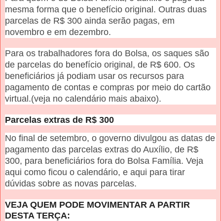
mesma forma que o benefício original. Outras duas
parcelas de R$ 300 ainda serão pagas, em
novembro e em dezembro.
Para os trabalhadores fora do Bolsa, os saques são
de parcelas do benefício original, de R$ 600. Os
beneficiários já podiam usar os recursos para
pagamento de contas e compras por meio do cartão
virtual.(veja no calendário mais abaixo).
Parcelas extras de R$ 300
No final de setembro, o governo divulgou as datas de
pagamento das parcelas extras do Auxílio, de R$
300, para beneficiários fora do Bolsa Família. Veja
aqui como ficou o calendário, e aqui para tirar
dúvidas sobre as novas parcelas.
VEJA QUEM PODE MOVIMENTAR A PARTIR
DESTA TERÇA: