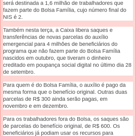
será destinada a 1,6 milhão de trabalhadores que
fazem parte do Bolsa Família, cujo número final do
NIS é 2.
Também nesta terça, a Caixa libera saques e
transferências de novas parcelas do auxílio
emergencial para 4 milhões de beneficiários do
programa que não fazem parte do Bolsa Família
nascidos em outubro, que tiveram o dinheiro
creditado em poupança social digital no último dia 28
de setembro.
Para quem é do Bolsa Família, o auxílio é pago da
mesma forma que o benefício original. Outras duas
parcelas de R$ 300 ainda serão pagas, em
novembro e em dezembro.
Para os trabalhadores fora do Bolsa, os saques são
de parcelas do benefício original, de R$ 600. Os
beneficiários já podiam usar os recursos para