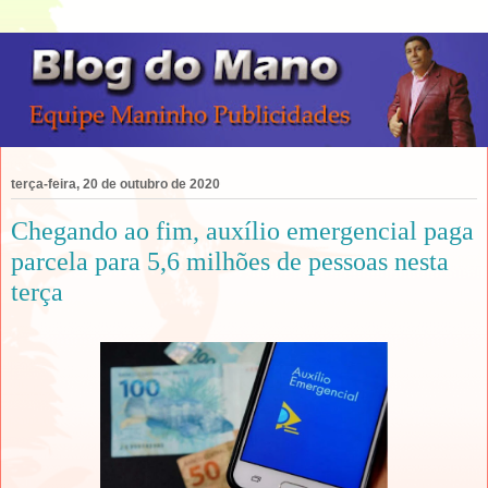
terça-feira, 20 de outubro de 2020
Chegando ao fim, auxílio emergencial paga
parcela para 5,6 milhões de pessoas nesta
terça