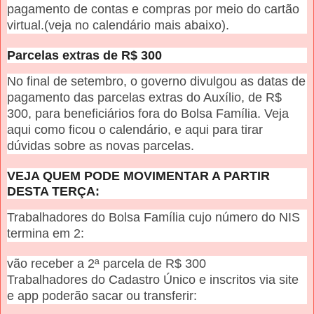
pagamento de contas e compras por meio do cartão
virtual.(veja no calendário mais abaixo).
Parcelas extras de R$ 300
No final de setembro, o governo divulgou as datas de
pagamento das parcelas extras do Auxílio, de R$
300, para beneficiários fora do Bolsa Família. Veja
aqui como ficou o calendário, e aqui para tirar
dúvidas sobre as novas parcelas.
VEJA QUEM PODE MOVIMENTAR A PARTIR
DESTA TERÇA:
Trabalhadores do Bolsa Família cujo número do NIS
termina em 2:
vão receber a 2ª parcela de R$ 300
Trabalhadores do Cadastro Único e inscritos via site
e app poderão sacar ou transferir: