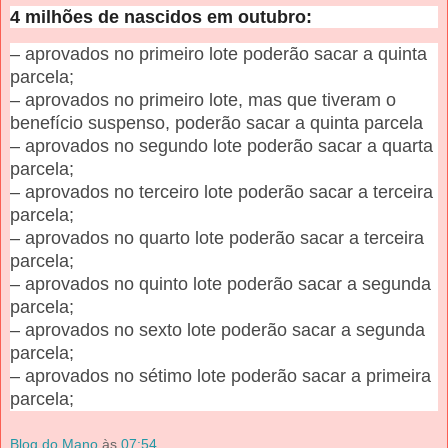
4 milhões de nascidos em outubro:
– aprovados no primeiro lote poderão sacar a quinta
parcela;
– aprovados no primeiro lote, mas que tiveram o
benefício suspenso, poderão sacar a quinta parcela
– aprovados no segundo lote poderão sacar a quarta
parcela;
– aprovados no terceiro lote poderão sacar a terceira
parcela;
– aprovados no quarto lote poderão sacar a terceira
parcela;
– aprovados no quinto lote poderão sacar a segunda
parcela;
– aprovados no sexto lote poderão sacar a segunda
parcela;
– aprovados no sétimo lote poderão sacar a primeira
parcela;
Blog do Mano
às
07:54