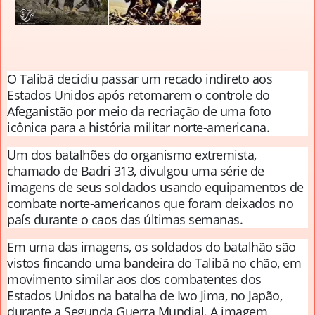
O Talibã decidiu passar um recado indireto aos
Estados Unidos após retomarem o controle do
Afeganistão por meio da recriação de uma foto
icônica para a história militar norte-americana.
Um dos batalhões do organismo extremista,
chamado de Badri 313, divulgou uma série de
imagens de seus soldados usando equipamentos de
combate norte-americanos que foram deixados no
país durante o caos das últimas semanas.
Em uma das imagens, os soldados do batalhão são
vistos fincando uma bandeira do Talibã no chão, em
movimento similar aos dos combatentes dos
Estados Unidos na batalha de Iwo Jima, no Japão,
durante a Segunda Guerra Mundial. A imagem