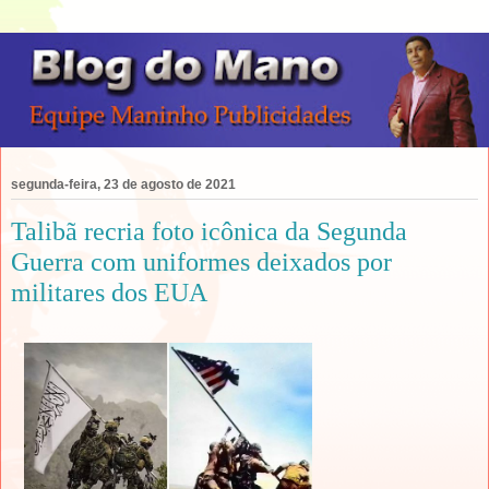
segunda-feira, 23 de agosto de 2021
Talibã recria foto icônica da Segunda
Guerra com uniformes deixados por
militares dos EUA