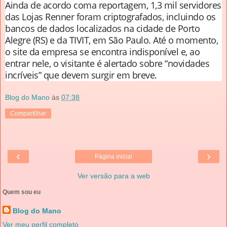
Ainda de acordo coma reportagem, 1,3 mil servidores
das Lojas Renner foram criptografados, incluindo os
bancos de dados localizados na cidade de Porto
Alegre (RS) e da TIVIT, em São Paulo. Até o momento,
o site da empresa se encontra indisponível e, ao
entrar nele, o visitante é alertado sobre “novidades
incríveis” que devem surgir em breve.
Blog do Mano
às
07:38
Compartilhar
‹
›
Página inicial
Ver versão para a web
Quem sou eu
Blog do Mano
Ver meu perfil completo