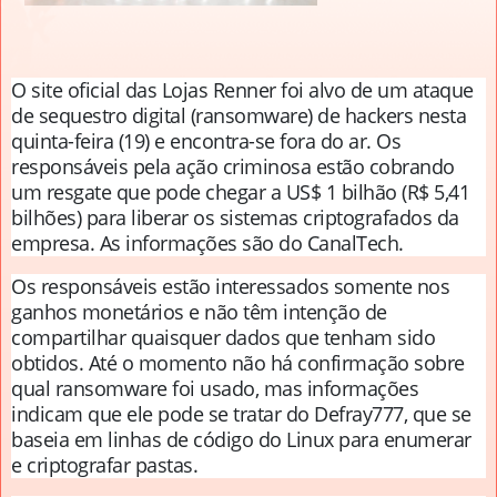
O site oficial das Lojas Renner foi alvo de um ataque
de sequestro digital (ransomware) de hackers nesta
quinta-feira (19) e encontra-se fora do ar. Os
responsáveis pela ação criminosa estão cobrando
um resgate que pode chegar a US$ 1 bilhão (R$ 5,41
bilhões) para liberar os sistemas criptografados da
empresa. As informações são do CanalTech.
Os responsáveis estão interessados somente nos
ganhos monetários e não têm intenção de
compartilhar quaisquer dados que tenham sido
obtidos. Até o momento não há confirmação sobre
qual ransomware foi usado, mas informações
indicam que ele pode se tratar do Defray777, que se
baseia em linhas de código do Linux para enumerar
e criptografar pastas.