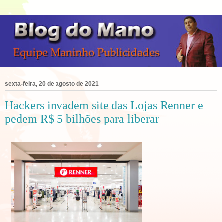
sexta-feira, 20 de agosto de 2021
Hackers invadem site das Lojas Renner e
pedem R$ 5 bilhões para liberar