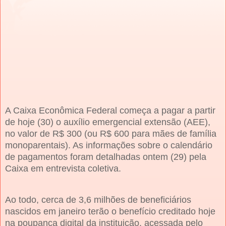
A Caixa Econômica Federal começa a pagar a partir
de hoje (30) o auxílio emergencial extensão (AEE),
no valor de R$ 300 (ou R$ 600 para mães de família
monoparentais). As informações sobre o calendário
de pagamentos foram detalhadas ontem (29) pela
Caixa em entrevista coletiva.
Ao todo, cerca de 3,6 milhões de beneficiários
nascidos em janeiro terão o benefício creditado hoje
na poupança digital da instituição, acessada pelo