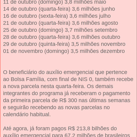
11 de outubro (domingo) 3,8 milhões maio
14 de outubro (quarta-feira) 3,6 milhões junho
16 de outubro (sexta-feira) 3,6 milhões julho
21 de outubro (quarta-feira) 3,6 milhões agosto
25 de outubro (domingo) 3,7 milhões setembro
28 de outubro (quarta-feira) 3,6 milhões outubro
29 de outubro (quinta-feira) 3,5 milhões novembro
01 de novembro (domingo) 3,5 milhões dezembro
O beneficiário do auxílio emergencial que pertence
ao Bolsa Família, com final de NIS 0, também recebe
a nova parcela nesta quarta-feira. Os demais
integrantes do programa já receberam o pagamento
da primeira parcela de R$ 300 nas últimas semanas
e seguirão recebendo as novas parcelas no
calendário habitual.
Até agora, já foram pagos R$ 213,8 bilhões do
auxílio emergencial para 67,2 milhões de brasileiros