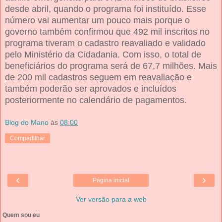
desde abril, quando o programa foi instituído. Esse
número vai aumentar um pouco mais porque o
governo também confirmou que 492 mil inscritos no
programa tiveram o cadastro reavaliado e validado
pelo Ministério da Cidadania. Com isso, o total de
beneficiários do programa será de 67,7 milhões. Mais
de 200 mil cadastros seguem em reavaliação e
também poderão ser aprovados e incluídos
posteriormente no calendário de pagamentos.
Blog do Mano
às
08:00
Compartilhar
‹
›
Página inicial
Ver versão para a web
Quem sou eu