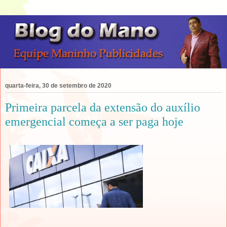
quarta-feira, 30 de setembro de 2020
Primeira parcela da extensão do auxílio
emergencial começa a ser paga hoje