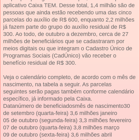
aplicativo Caixa TEM. Desse total, 1,4 milhão são de
pessoas que ainda estão recebendo uma das cinco
parcelas do auxílio de R$ 600, enquanto 2,2 milhões
já fazem parte do grupo do auxílio residual de R$
300. Ao todo, de outubro a dezembro, cerca de 27
milhões de beneficiários que se cadastraram por
meios digitais ou que integram o Cadastro Único de
Programas Sociais (CadÚnico) vão receber o
benefício residual de R$ 300.
Veja o calendário completo, de acordo com o mês de
nascimento, na tabela a seguir. As parcelas
seguintes serão pagas também conforme calendário
específico, já informado pela Caixa.
Datanúmero de beneficiadosmês de nascimento30
de setembro (quarta-feira) 3,6 milhões janeiro
05 de outubro (segunda-feira) 3,3 milhões fevereiro
07 de outubro (quarta-feira) 3,8 milhões março
09 de outubro (sexta-feira) 3,6 milhões abril