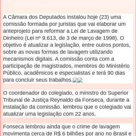
A Câmara dos Deputados instalou hoje (23) uma
comissão formada por juristas que vai elaborar um
anteprojeto para reformar a Lei de Lavagem de
Dinheiro (Lei nº 9.613, de 3 de março de 1998). O
objetivo é atualizar a legislação, entre outros pontos,
sobre as novas formas de lavagem utilizando
mecanismos digitais. A comissão conta com a
participação de magistrados, membros do Ministério
Público, acadêmicos e especialistas e terá 90 dias
para concluir seus trabalhos.
O coordenador do colegiado, o ministro do Superior
Tribunal de Justiça Reynaldo da Fonseca, durante a
instalação da comissão, lembrou que o colegiado vai
atualizar uma legislação com 22 anos.
Fonseca lembrou ainda que o crime de lavagem
movimenta cerca de R$ 6 bilhões por ano no Brasil e