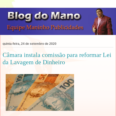
quinta-feira, 24 de setembro de 2020
Câmara instala comissão para reformar Lei
da Lavagem de Dinheiro