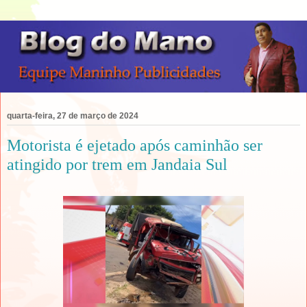
quarta-feira, 27 de março de 2024
Motorista é ejetado após caminhão ser
atingido por trem em Jandaia Sul