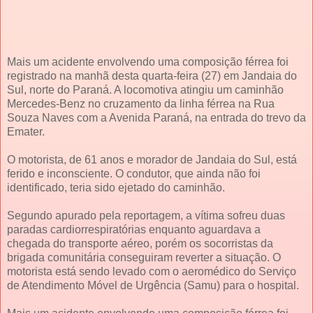
Mais um acidente envolvendo uma composição férrea foi
registrado na manhã desta quarta-feira (27) em Jandaia do
Sul, norte do Paraná. A locomotiva atingiu um caminhão
Mercedes-Benz no cruzamento da linha férrea na Rua
Souza Naves com a Avenida Paraná, na entrada do trevo da
Emater.
O motorista, de 61 anos e morador de Jandaia do Sul, está
ferido e inconsciente. O condutor, que ainda não foi
identificado, teria sido ejetado do caminhão.
Segundo apurado pela reportagem, a vítima sofreu duas
paradas cardiorrespiratórias enquanto aguardava a
chegada do transporte aéreo, porém os socorristas da
brigada comunitária conseguiram reverter a situação. O
motorista está sendo levado com o aeromédico do Serviço
de Atendimento Móvel de Urgência (Samu) para o hospital.