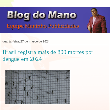
quarta-feira, 27 de março de 2024
Brasil registra mais de 800 mortes por
dengue em 2024