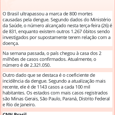
O Brasil ultrapassou a marca de 800 mortes
causadas pela dengue. Segundo dados do Ministério
da Saúde, o número alcançado nesta terça-feira (26) é
de 831, enquanto existem outros 1.267 óbitos sendo
investigados por supostamente terem relação com a
doença.
Na semana passada, o país chegou à casa dos 2
milhões de casos confirmados. Atualmente, o
número é de 2.321.050.
Outro dado que se destaca é o coeficiente de
incidência da dengue. Segundo a atualização mais
recente, ele é de 1143 casos a cada 100 mil
habitantes. Os estados com mais casos registrados
são Minas Gerais, São Paulo, Paraná, Distrito Federal
e Rio de Janeiro.
CNN Brasil