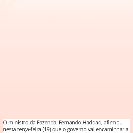
O ministro da Fazenda, Fernando Haddad, afirmou
nesta terça-feira (19) que o governo vai encaminhar a