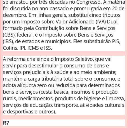
se arrastou por três décadas no Congresso. A matéria
foi discutida no ano passado e promulgada em 20 de
dezembro. Em linhas gerais, substitui cinco tributos
por um Imposto sobre Valor Adicionado (IVA) Dual,
formado pela Contribuição sobre Bens e Serviços
(CBS), federal, e o Imposto sobre Bens e Serviços
(IBS), de estados e municípios. Eles substituirão PIS,
Cofins, IPI, ICMS e ISS.
A reforma cria ainda o Imposto Seletivo, que vai
servir para desestimular o consumo de bens e
serviços prejudiciais à saúde e ao meio ambiente;
mantém a carga tributária total sobre o consumo, e
adota alíquota zero ou reduzida para determinados
bens e serviços (cesta básica, insumos e produção
rurais, medicamentos, produtos de higiene e limpeza,
serviços de educação, transporte, atividades culturais
e desportivas e outros).
R7