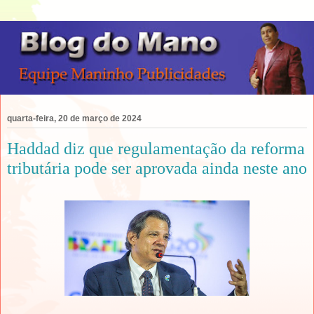
quarta-feira, 20 de março de 2024
Haddad diz que regulamentação da reforma
tributária pode ser aprovada ainda neste ano