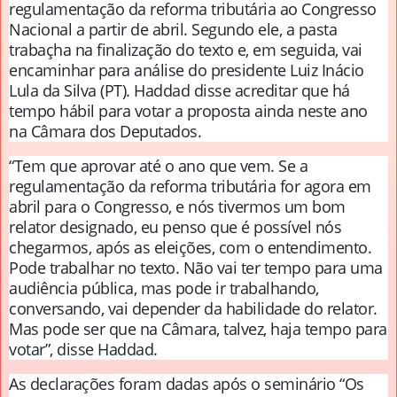
regulamentação da reforma tributária ao Congresso
Nacional a partir de abril. Segundo ele, a pasta
trabaçha na finalização do texto e, em seguida, vai
encaminhar para análise do presidente Luiz Inácio
Lula da Silva (PT). Haddad disse acreditar que há
tempo hábil para votar a proposta ainda neste ano
na Câmara dos Deputados.
“Tem que aprovar até o ano que vem. Se a
regulamentação da reforma tributária for agora em
abril para o Congresso, e nós tivermos um bom
relator designado, eu penso que é possível nós
chegarmos, após as eleições, com o entendimento.
Pode trabalhar no texto. Não vai ter tempo para uma
audiência pública, mas pode ir trabalhando,
conversando, vai depender da habilidade do relator.
Mas pode ser que na Câmara, talvez, haja tempo para
votar”, disse Haddad.
As declarações foram dadas após o seminário “Os