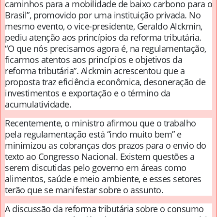
caminhos para a mobilidade de baixo carbono para o
Brasil”, promovido por uma instituição privada. No
mesmo evento, o vice-presidente, Geraldo Alckmin,
pediu atenção aos princípios da reforma tributária.
“O que nós precisamos agora é, na regulamentação,
ficarmos atentos aos princípios e objetivos da
reforma tributária”. Alckmin acrescentou que a
proposta traz eficiência econômica, desoneração de
investimentos e exportação e o término da
acumulatividade.
Recentemente, o ministro afirmou que o trabalho
pela regulamentação está “indo muito bem” e
minimizou as cobranças dos prazos para o envio do
texto ao Congresso Nacional. Existem questões a
serem discutidas pelo governo em áreas como
alimentos, saúde e meio ambiente, e esses setores
terão que se manifestar sobre o assunto.
A discussão da reforma tributária sobre o consumo