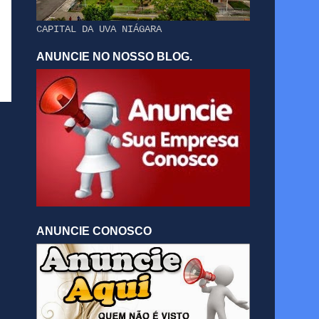
CAPITAL DA UVA NIÁGARA
ANUNCIE NO NOSSO BLOG.
ANUNCIE CONOSCO