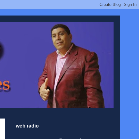
web radio