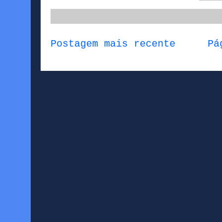
Postagem mais recente
Pá