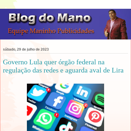
sábado, 29 de julho de 2023
Governo Lula quer órgão federal na
regulação das redes e aguarda aval de Lira