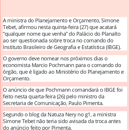
A ministra do Planejamento e Orçamento, Simone
Tebet, afirmou nesta quinta-feira (27) que acatará
“qualquer nome que venha” do Palácio do Planalto
ao ser questionada sobre troca no comando do
Instituto Brasileiro de Geografia e Estatística (IBGE).
O governo deve nomear nos próximos dias o
economista Marcio Pochmann para o comando do
órgão, que é ligado ao Ministério do Planejamento e
Orçamento.
O anúncio de que Pochmann comandará o IBGE foi
feito nesta quarta-feira (26) pelo ministro da
Secretaria de Comunicação, Paulo Pimenta.
Segundo o blog da Natuza Nery no g1, a ministra
Simone Tebet não teria sido avisada da troca antes
do anúncio feito por Pimenta.