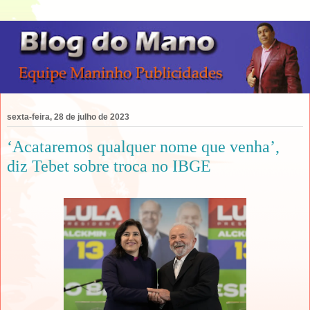
sexta-feira, 28 de julho de 2023
‘Acataremos qualquer nome que venha’,
diz Tebet sobre troca no IBGE