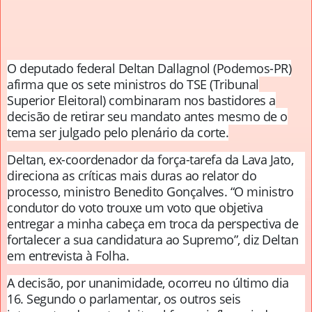
O deputado federal Deltan Dallagnol (Podemos-PR)
afirma que os sete ministros do TSE (Tribunal
Superior Eleitoral) combinaram nos bastidores a
decisão de retirar seu mandato antes mesmo de o
tema ser julgado pelo plenário da corte.
Deltan, ex-coordenador da força-tarefa da Lava Jato,
direciona as críticas mais duras ao relator do
processo, ministro Benedito Gonçalves. “O ministro
condutor do voto trouxe um voto que objetiva
entregar a minha cabeça em troca da perspectiva de
fortalecer a sua candidatura ao Supremo”, diz Deltan
em entrevista à Folha.
A decisão, por unanimidade, ocorreu no último dia
16. Segundo o parlamentar, os outros seis