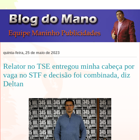
quinta-feira, 25 de maio de 2023
Relator no TSE entregou minha cabeça por
vaga no STF e decisão foi combinada, diz
Deltan