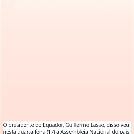
O presidente do Equador, Guillermo Lasso, dissolveu
nesta quarta-feira (17) a Assembleia Nacional do país