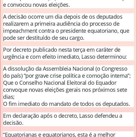
e convocou novas eleições.
A decisão ocorre um dia depois de os deputados
realizarem a primeira audiência do processo de
impeachment contra o presidente equatoriano, que
pode ser destituído de seu cargo.
Por decreto publicado nesta terça em caráter de
urgência e com efeito imediato, Lasso determinou:
A dissolução da Assembleia Nacional (o Congresso
do país) “por grave crise política e comoção interna”;
Que o Conselho Nacional Eleitoral do Equador
convoque novas eleições gerais nos próximos sete
dias;
O fim imediato do mandato de todos os deputados.
Em declaração após o decreto, Lasso defendeu a
decisão.
“Equatorianas e equatorianos, esta é a melhor