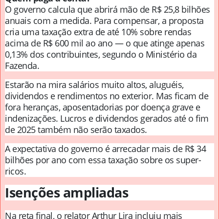
O governo calcula que abrirá mão de R$ 25,8 bilhões
anuais com a medida. Para compensar, a proposta
cria uma taxação extra de até 10% sobre rendas
acima de R$ 600 mil ao ano — o que atinge apenas
0,13% dos contribuintes, segundo o Ministério da
Fazenda.
Estarão na mira salários muito altos, aluguéis,
dividendos e rendimentos no exterior. Mas ficam de
fora heranças, aposentadorias por doença grave e
indenizações. Lucros e dividendos gerados até o fim
de 2025 também não serão taxados.
A expectativa do governo é arrecadar mais de R$ 34
bilhões por ano com essa taxação sobre os super-
ricos.
Isenções ampliadas
Na reta final, o relator Arthur Lira incluiu mais