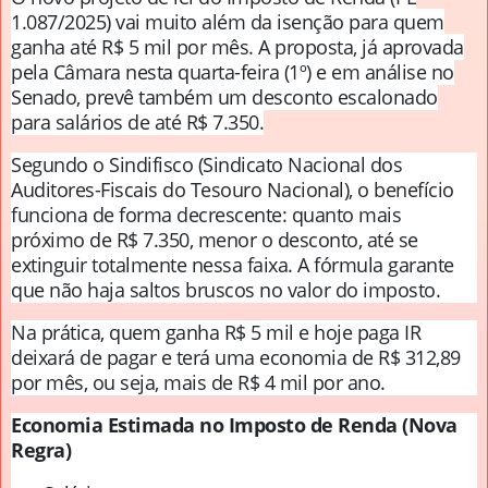
1.087/2025) vai muito além da isenção para quem
ganha até R$ 5 mil por mês. A proposta, já aprovada
pela Câmara nesta quarta-feira (1º) e em análise no
Senado, prevê também um desconto escalonado
para salários de até R$ 7.350.
Segundo o Sindifisco (Sindicato Nacional dos
Auditores-Fiscais do Tesouro Nacional), o benefício
funciona de forma decrescente: quanto mais
próximo de R$ 7.350, menor o desconto, até se
extinguir totalmente nessa faixa. A fórmula garante
que não haja saltos bruscos no valor do imposto.
Na prática, quem ganha R$ 5 mil e hoje paga IR
deixará de pagar e terá uma economia de R$ 312,89
por mês, ou seja, mais de R$ 4 mil por ano.
Economia Estimada no Imposto de Renda (Nova
Regra)