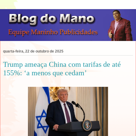
quarta-feira, 22 de outubro de 2025
Trump ameaça China com tarifas de até
155%: ‘a menos que cedam’