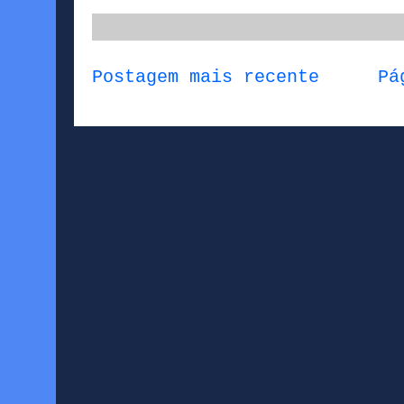
Postagem mais recente
Pá