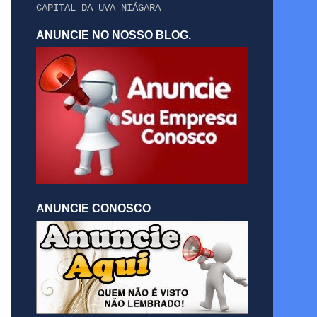
CAPITAL DA UVA NIÁGARA
ANUNCIE NO NOSSO BLOG.
ANUNCIE CONOSCO