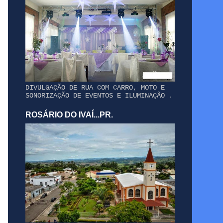
DIVULGAÇÃO DE RUA COM CARRO, MOTO E
SONORIZAÇÃO DE EVENTOS E ILUMINAÇÃO .
ROSÁRIO DO IVAÍ...PR.