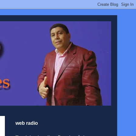
web radio