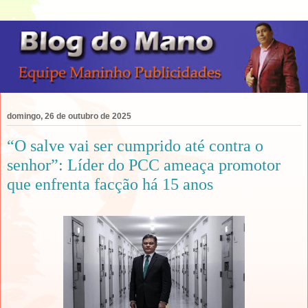
domingo, 26 de outubro de 2025
“O salve vai ser cumprido até contra o
senhor”: Líder do PCC ameaça promotor
que enfrenta facção há 15 anos