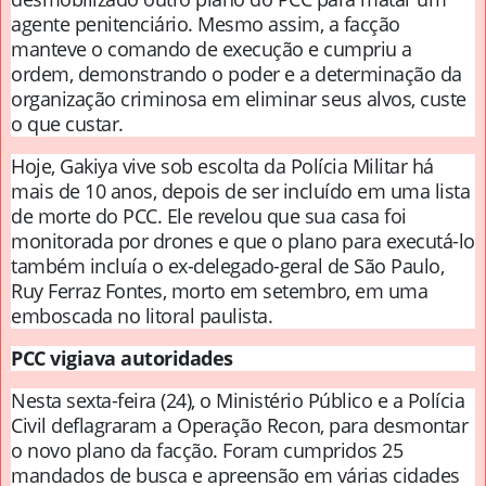
agente penitenciário. Mesmo assim, a facção
manteve o comando de execução e cumpriu a
ordem, demonstrando o poder e a determinação da
organização criminosa em eliminar seus alvos, custe
o que custar.
Hoje, Gakiya vive sob escolta da Polícia Militar há
mais de 10 anos, depois de ser incluído em uma lista
de morte do PCC. Ele revelou que sua casa foi
monitorada por drones e que o plano para executá-lo
também incluía o ex-delegado-geral de São Paulo,
Ruy Ferraz Fontes, morto em setembro, em uma
emboscada no litoral paulista.
PCC vigiava autoridades
Nesta sexta-feira (24), o Ministério Público e a Polícia
Civil deflagraram a Operação Recon, para desmontar
o novo plano da facção. Foram cumpridos 25
mandados de busca e apreensão em várias cidades