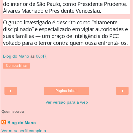
do interior de São Paulo, como Presidente Prudente,
Álvares Machado e Presidente Venceslau.
O grupo investigado é descrito como “altamente
disciplinado” e especializado em vigiar autoridades e
suas famílias — um braço de inteligência do PCC
voltado para o terror contra quem ousa enfrentá-los.
Blog do Mano
às
08:47
Compartilhar
‹
›
Página inicial
Ver versão para a web
Quem sou eu
Blog do Mano
Ver meu perfil completo