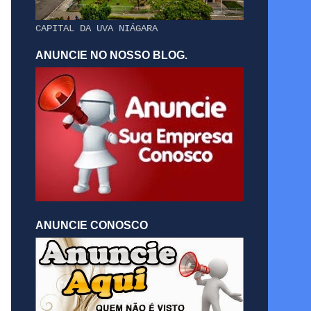
CAPITAL DA UVA NIÁGARA
ANUNCIE NO NOSSO BLOG.
ANUNCIE CONOSCO