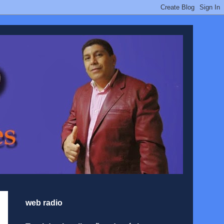
web radio