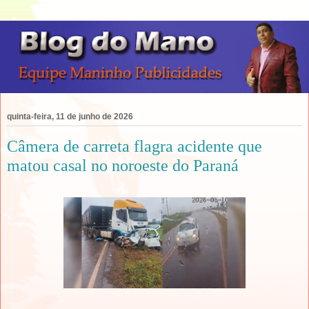
quinta-feira, 11 de junho de 2026
Câmera de carreta flagra acidente que
matou casal no noroeste do Paraná