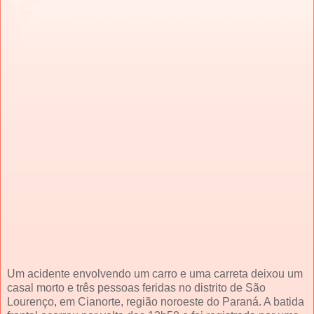
Um acidente envolvendo um carro e uma carreta deixou um
casal morto e três pessoas feridas no distrito de São
Lourenço, em Cianorte, região noroeste do Paraná. A batida