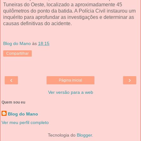
Tuneiras do Oeste, localizado a aproximadamente 45
quilômetros do ponto da batida. A Polícia Civil instaurou um
inquérito para aprofundar as investigações e determinar as
causas definitivas do acidente.
Blog do Mano
às
18:15
Compartilhar
‹
›
Página inicial
Ver versão para a web
Quem sou eu
Blog do Mano
Ver meu perfil completo
Tecnologia do
Blogger
.