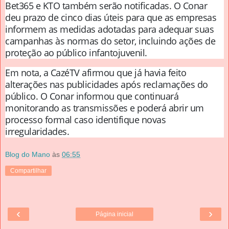
Bet365 e KTO também serão notificadas. O Conar
deu prazo de cinco dias úteis para que as empresas
informem as medidas adotadas para adequar suas
campanhas às normas do setor, incluindo ações de
proteção ao público infantojuvenil.
Em nota, a CazéTV afirmou que já havia feito
alterações nas publicidades após reclamações do
público. O Conar informou que continuará
monitorando as transmissões e poderá abrir um
processo formal caso identifique novas
irregularidades.
Blog do Mano
às
06:55
Compartilhar
‹
›
Página inicial