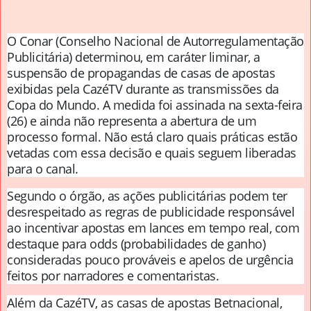
O Conar (Conselho Nacional de Autorregulamentação
Publicitária) determinou, em caráter liminar, a
suspensão de propagandas de casas de apostas
exibidas pela CazéTV durante as transmissões da
Copa do Mundo. A medida foi assinada na sexta-feira
(26) e ainda não representa a abertura de um
processo formal. Não está claro quais práticas estão
vetadas com essa decisão e quais seguem liberadas
para o canal.
Segundo o órgão, as ações publicitárias podem ter
desrespeitado as regras de publicidade responsável
ao incentivar apostas em lances em tempo real, com
destaque para odds (probabilidades de ganho)
consideradas pouco prováveis e apelos de urgência
feitos por narradores e comentaristas.
Além da CazéTV, as casas de apostas Betnacional,