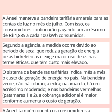
A Aneel manteve a bandeira tarifária amarela para as
contas de luz no mês de julho. Com isso, os
consumidores continuarão pagando um acréscimo
de R$ 1,885 a cada 100 kWh consumidos.
Segundo a agência, a medida ocorre devido ao
período de seca, que reduz a geração de energia
pelas hidrelétricas e exige maior uso de usinas
termelétricas, que têm custo mais elevado.
O sistema de bandeiras tarifárias indica, mês a mês,
o custo da geração de energia no país. Na bandeira
verde, não há cobrança extra; na amarela, há um
acréscimo moderado; e nas bandeiras vermelhas
(patamares 1 e 2), a cobrança adicional é maior,
conforme aumenta o custo de geração.
A Aneel também orienta os consumidores a