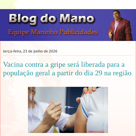
terça-feira, 23 de junho de 2026
Vacina contra a gripe será liberada para a
população geral a partir do dia 29 na região