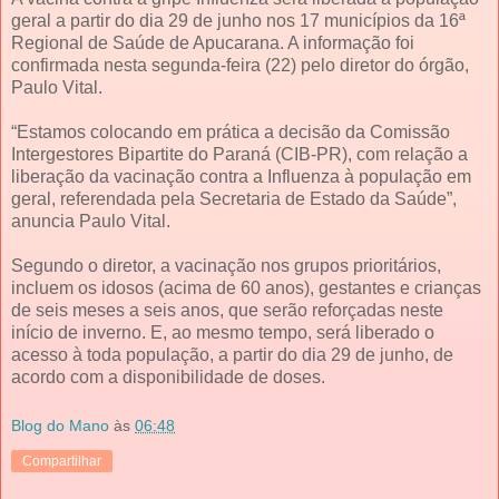
geral a partir do dia 29 de junho nos 17 municípios da 16ª
Regional de Saúde de Apucarana. A informação foi
confirmada nesta segunda-feira (22) pelo diretor do órgão,
Paulo Vital.
“Estamos colocando em prática a decisão da Comissão
Intergestores Bipartite do Paraná (CIB-PR), com relação a
liberação da vacinação contra a Influenza à população em
geral, referendada pela Secretaria de Estado da Saúde”,
anuncia Paulo Vital.
Segundo o diretor, a vacinação nos grupos prioritários,
incluem os idosos (acima de 60 anos), gestantes e crianças
de seis meses a seis anos, que serão reforçadas neste
início de inverno. E, ao mesmo tempo, será liberado o
acesso à toda população, a partir do dia 29 de junho, de
acordo com a disponibilidade de doses.
Blog do Mano
às
06:48
Compartilhar