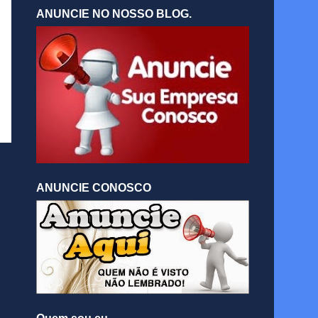
ANUNCIE NO NOSSO BLOG.
ANUNCIE CONOSCO