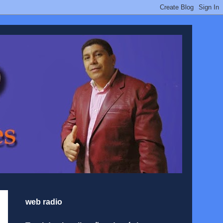
web radio