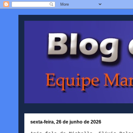
sexta-feira, 26 de junho de 2026