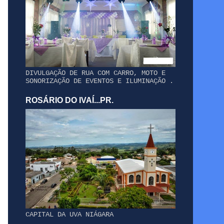
DIVULGAÇÃO DE RUA COM CARRO, MOTO E
SONORIZAÇÃO DE EVENTOS E ILUMINAÇÃO .
ROSÁRIO DO IVAÍ...PR.
CAPITAL DA UVA NIÁGARA