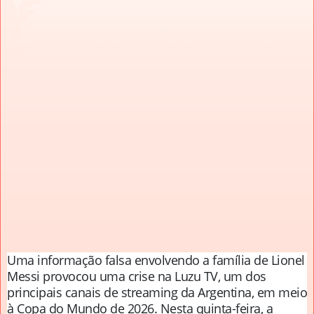
Uma informação falsa envolvendo a família de Lionel
Messi provocou uma crise na Luzu TV, um dos
principais canais de streaming da Argentina, em meio
à Copa do Mundo de 2026. Nesta quinta-feira, a