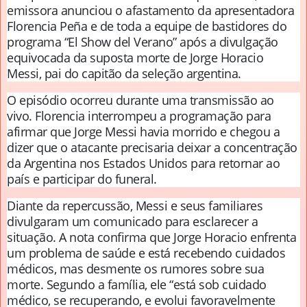
emissora anunciou o afastamento da apresentadora
Florencia Peña e de toda a equipe de bastidores do
programa “El Show del Verano” após a divulgação
equivocada da suposta morte de Jorge Horacio
Messi, pai do capitão da seleção argentina.
O episódio ocorreu durante uma transmissão ao
vivo. Florencia interrompeu a programação para
afirmar que Jorge Messi havia morrido e chegou a
dizer que o atacante precisaria deixar a concentração
da Argentina nos Estados Unidos para retornar ao
país e participar do funeral.
Diante da repercussão, Messi e seus familiares
divulgaram um comunicado para esclarecer a
situação. A nota confirma que Jorge Horacio enfrenta
um problema de saúde e está recebendo cuidados
médicos, mas desmente os rumores sobre sua
morte. Segundo a família, ele “está sob cuidado
médico, se recuperando, e evolui favoravelmente