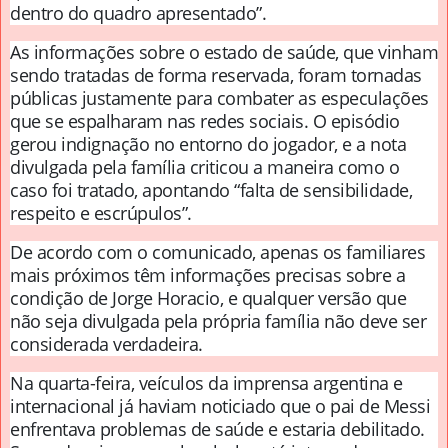
dentro do quadro apresentado”.
As informações sobre o estado de saúde, que vinham
sendo tratadas de forma reservada, foram tornadas
públicas justamente para combater as especulações
que se espalharam nas redes sociais. O episódio
gerou indignação no entorno do jogador, e a nota
divulgada pela família criticou a maneira como o
caso foi tratado, apontando “falta de sensibilidade,
respeito e escrúpulos”.
De acordo com o comunicado, apenas os familiares
mais próximos têm informações precisas sobre a
condição de Jorge Horacio, e qualquer versão que
não seja divulgada pela própria família não deve ser
considerada verdadeira.
Na quarta-feira, veículos da imprensa argentina e
internacional já haviam noticiado que o pai de Messi
enfrentava problemas de saúde e estaria debilitado.