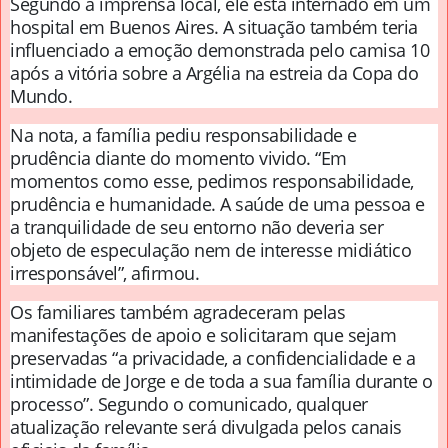
Segundo a imprensa local, ele está internado em um
hospital em Buenos Aires. A situação também teria
influenciado a emoção demonstrada pelo camisa 10
após a vitória sobre a Argélia na estreia da Copa do
Mundo.
Na nota, a família pediu responsabilidade e
prudência diante do momento vivido. “Em
momentos como esse, pedimos responsabilidade,
prudência e humanidade. A saúde de uma pessoa e
a tranquilidade de seu entorno não deveria ser
objeto de especulação nem de interesse midiático
irresponsável”, afirmou.
Os familiares também agradeceram pelas
manifestações de apoio e solicitaram que sejam
preservadas “a privacidade, a confidencialidade e a
intimidade de Jorge e de toda a sua família durante o
processo”. Segundo o comunicado, qualquer
atualização relevante será divulgada pelos canais