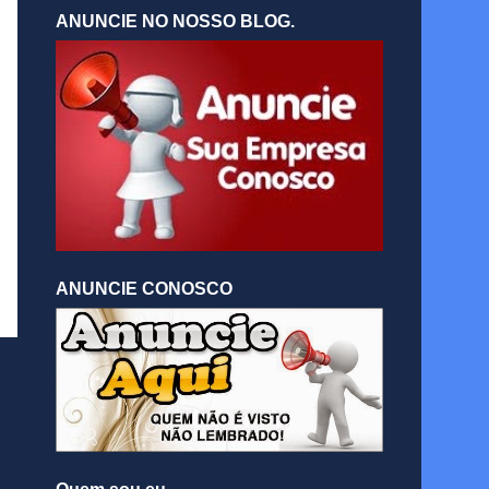
ANUNCIE NO NOSSO BLOG.
ANUNCIE CONOSCO