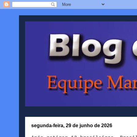
segunda-feira, 29 de junho de 2026