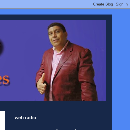
web radio