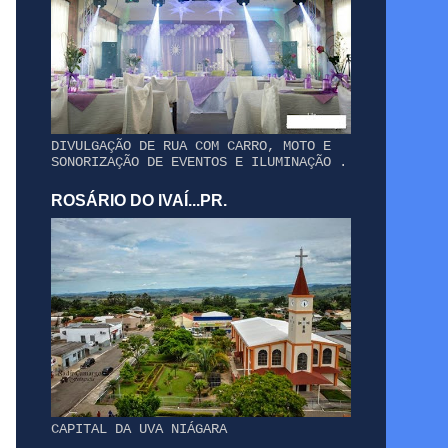
DIVULGAÇÃO DE RUA COM CARRO, MOTO E
SONORIZAÇÃO DE EVENTOS E ILUMINAÇÃO .
ROSÁRIO DO IVAÍ...PR.
CAPITAL DA UVA NIÁGARA