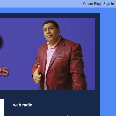
web radio