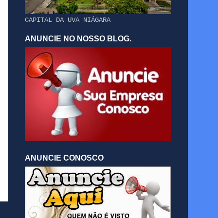
CAPITAL DA UVA NIÁGARA
ANUNCIE NO NOSSO BLOG.
ANUNCIE CONOSCO