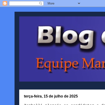
terça-feira, 15 de julho de 2025