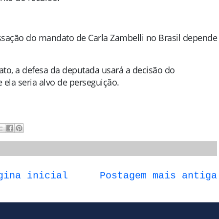
sação do mandato de Carla Zambelli no Brasil depende
ato, a defesa da deputada usará a decisão do
 ela seria alvo de perseguição.
gina inicial
Postagem mais antiga