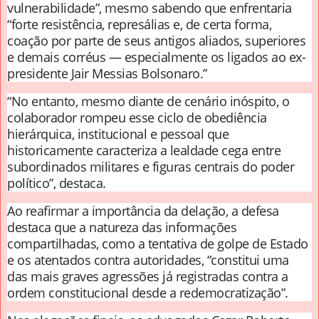
vulnerabilidade”, mesmo sabendo que enfrentaria
“forte resistência, represálias e, de certa forma,
coação por parte de seus antigos aliados, superiores
e demais corréus — especialmente os ligados ao ex-
presidente Jair Messias Bolsonaro.”
“No entanto, mesmo diante de cenário inóspito, o
colaborador rompeu esse ciclo de obediência
hierárquica, institucional e pessoal que
historicamente caracteriza a lealdade cega entre
subordinados militares e figuras centrais do poder
político”, destaca.
Ao reafirmar a importância da delação, a defesa
destaca que a natureza das informações
compartilhadas, como a tentativa de golpe de Estado
e os atentados contra autoridades, “constitui uma
das mais graves agressões já registradas contra a
ordem constitucional desde a redemocratização”.