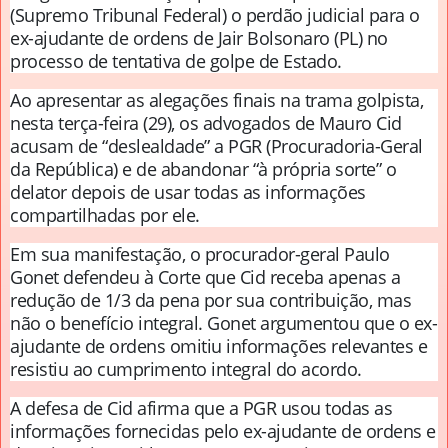
(Supremo Tribunal Federal) o perdão judicial para o
ex-ajudante de ordens de Jair Bolsonaro (PL) no
processo de tentativa de golpe de Estado.
Ao apresentar as alegações finais na trama golpista,
nesta terça-feira (29), os advogados de Mauro Cid
acusam de “deslealdade” a PGR (Procuradoria-Geral
da República) e de abandonar “à própria sorte” o
delator depois de usar todas as informações
compartilhadas por ele.
Em sua manifestação, o procurador-geral Paulo
Gonet defendeu à Corte que Cid receba apenas a
redução de 1/3 da pena por sua contribuição, mas
não o benefício integral. Gonet argumentou que o ex-
ajudante de ordens omitiu informações relevantes e
resistiu ao cumprimento integral do acordo.
A defesa de Cid afirma que a PGR usou todas as
informações fornecidas pelo ex-ajudante de ordens e