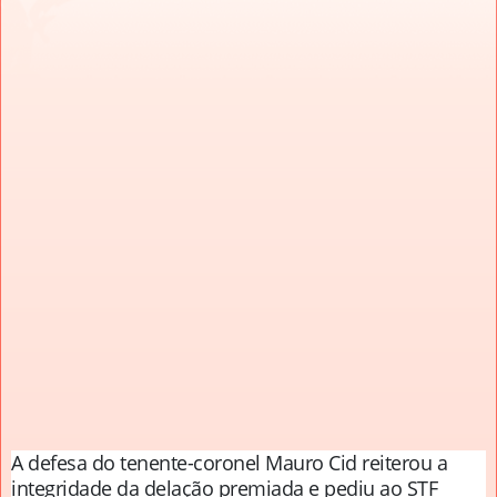
A defesa do tenente-coronel Mauro Cid reiterou a
integridade da delação premiada e pediu ao STF