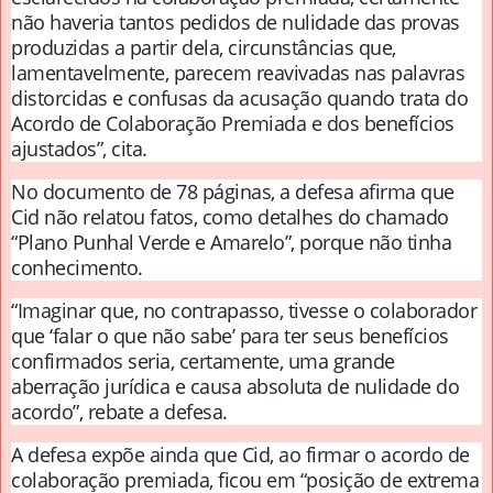
não haveria tantos pedidos de nulidade das provas
produzidas a partir dela, circunstâncias que,
lamentavelmente, parecem reavivadas nas palavras
distorcidas e confusas da acusação quando trata do
Acordo de Colaboração Premiada e dos benefícios
ajustados”, cita.
No documento de 78 páginas, a defesa afirma que
Cid não relatou fatos, como detalhes do chamado
“Plano Punhal Verde e Amarelo”, porque não tinha
conhecimento.
“Imaginar que, no contrapasso, tivesse o colaborador
que ‘falar o que não sabe’ para ter seus benefícios
confirmados seria, certamente, uma grande
aberração jurídica e causa absoluta de nulidade do
acordo”, rebate a defesa.
A defesa expõe ainda que Cid, ao firmar o acordo de
colaboração premiada, ficou em “posição de extrema