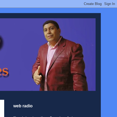
web radio