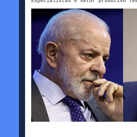
Especialistas e setor produtivo te