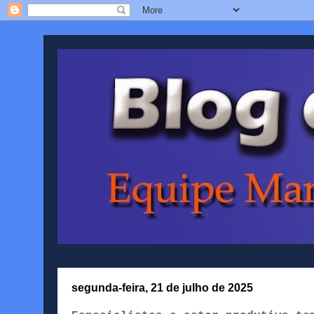
segunda-feira, 21 de julho de 2025