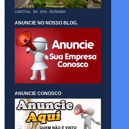
CAPITAL DA UVA NIÁGARA
ANUNCIE NO NOSSO BLOG.
ANUNCIE CONOSCO