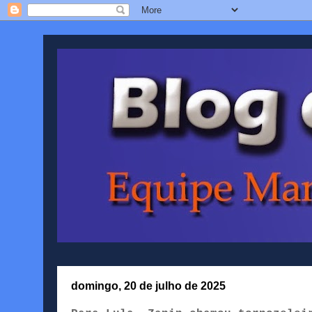
domingo, 20 de julho de 2025