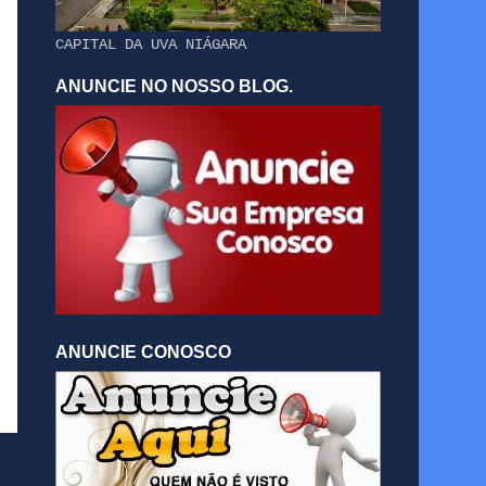
CAPITAL DA UVA NIÁGARA
ANUNCIE NO NOSSO BLOG.
ANUNCIE CONOSCO