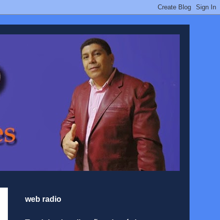
web radio