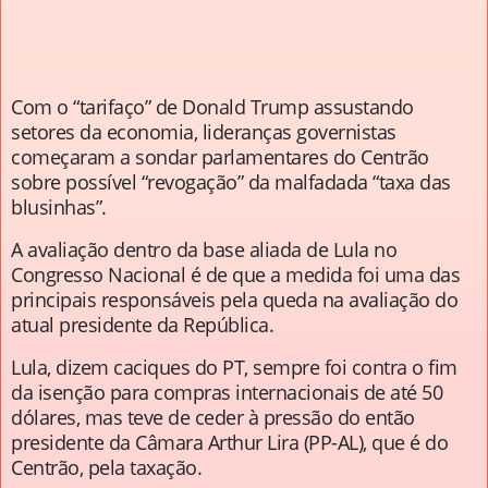
Com o “tarifaço” de Donald Trump assustando
setores da economia, lideranças governistas
começaram a sondar parlamentares do Centrão
sobre possível “revogação” da malfadada “taxa das
blusinhas”.
A avaliação dentro da base aliada de Lula no
Congresso Nacional é de que a medida foi uma das
principais responsáveis pela queda na avaliação do
atual presidente da República.
Lula, dizem caciques do PT, sempre foi contra o fim
da isenção para compras internacionais de até 50
dólares, mas teve de ceder à pressão do então
presidente da Câmara Arthur Lira (PP-AL), que é do
Centrão, pela taxação.