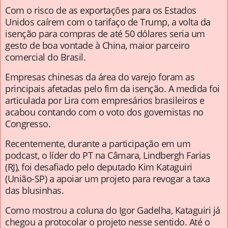
Com o risco de as exportações para os Estados
Unidos caírem com o tarifaço de Trump, a volta da
isenção para compras de até 50 dólares seria um
gesto de boa vontade à China, maior parceiro
comercial do Brasil.
Empresas chinesas da área do varejo foram as
principais afetadas pelo fim da isenção. A medida foi
articulada por Lira com empresários brasileiros e
acabou contando com o voto dos governistas no
Congresso.
Recentemente, durante a participação em um
podcast, o líder do PT na Câmara, Lindbergh Farias
(RJ), foi desafiado pelo deputado Kim Kataguiri
(União-SP) a apoiar um projeto para revogar a taxa
das blusinhas.
Como mostrou a coluna do Igor Gadelha, Kataguiri já
chegou a protocolar o projeto nesse sentido. Até o