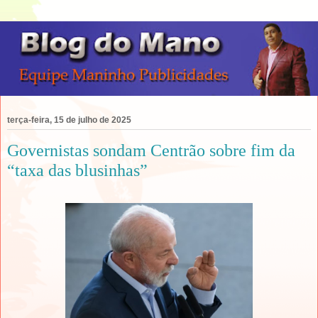
terça-feira, 15 de julho de 2025
Governistas sondam Centrão sobre fim da
“taxa das blusinhas”