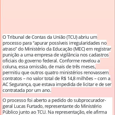
O Tribunal de Contas da União (TCU) abriu um
processo para “apurar possíveis irregularidades no
atraso” do Ministério da Educação (MEC) em registrar
punição a uma empresa de vigilância nos cadastros
oficiais do governo federal. Conforme revelou a
coluna, essa omissão, de mais de três meses,
permitiu que outros quatro ministérios renovassem
contratos – no valor total de R$ 14,8 milhões – com a
AC Segurança, que estava impedida de licitar e de ser
contratada por um ano.
O processo foi aberto a pedido do subprocurador-
geral Lucas Furtado, representante do Ministério
Público junto ao TCU. Na representação, ele afirma