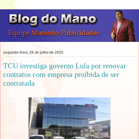
segunda-feira, 28 de julho de 2025
TCU investiga governo Lula por renovar
contratos com empresa proibida de ser
contratada