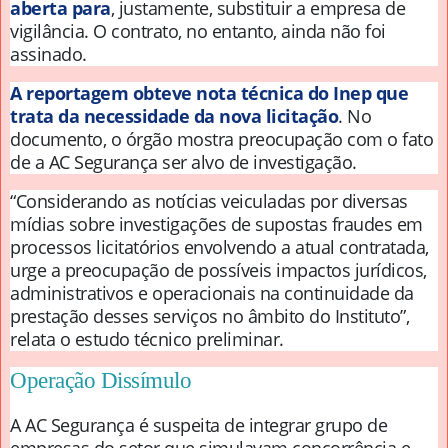
aberta para
, justamente, substituir a empresa de
vigilância. O contrato, no entanto, ainda não foi
assinado.
A reportagem obteve nota técnica do Inep que
trata da necessidade da nova licitação
. No
documento, o órgão mostra preocupação com o fato
de a AC Segurança ser alvo de investigação.
“Considerando as notícias veiculadas por diversas
mídias sobre investigações de supostas fraudes em
processos licitatórios envolvendo a atual contratada,
urge a preocupação de possíveis impactos jurídicos,
administrativos e operacionais na continuidade da
prestação desses serviços no âmbito do Instituto”,
relata o estudo técnico preliminar.
Operação Dissímulo
A AC Segurança é suspeita de integrar grupo de