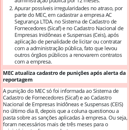
administração pública por 12 meses.
Apurar possíveis irregularidades no atraso, por
parte do MEC, em cadastrar a empresa AC
Segurança LTDA. no Sistema de Cadastro de
Fornecedores (Sicaf) e no Cadastro Nacional de
Empresas Inidôneas e Suspensas (Ceis), após
aplicação de penalidade de licitar ou contratar
com a administração pública, fato que levou
outros órgãos públicos a renovarem contratos
com a empresa.
MEC atualiza cadastro de punições após alerta da
reportagem
A punição do MEC só foi informada ao Sistema de
Cadastro de Fornecedores (Sicaf) e ao Cadastro
Nacional de Empresas Inidôneas e Suspensas (CEIS)
no último dia 8, depois que a coluna questionou a
pasta sobre as sanções aplicadas à empresa. Ou seja,
foram necessários mais de três meses para o