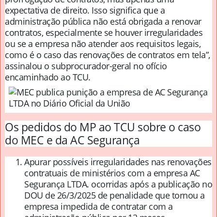
expectativa de direito. Isso significa que a
administração pública não está obrigada a renovar
contratos, especialmente se houver irregularidades
ou se a empresa não atender aos requisitos legais,
como é o caso das renovações de contratos em tela”,
assinalou o subprocurador-geral no ofício
encaminhado ao TCU.
Os pedidos do MP ao TCU sobre o caso
do MEC e da AC Segurança
Apurar possíveis irregularidades nas renovações
contratuais de ministérios com a empresa AC
Segurança LTDA. ocorridas após a publicação no
DOU de 26/3/2025 de penalidade que tornou a
empresa impedida de contratar com a