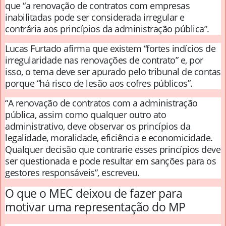
que “a renovação de contratos com empresas
inabilitadas pode ser considerada irregular e
contrária aos princípios da administração pública”.
Lucas Furtado afirma que existem “fortes indícios de
irregularidade nas renovações de contrato” e, por
isso, o tema deve ser apurado pelo tribunal de contas
porque “há risco de lesão aos cofres públicos”.
“A renovação de contratos com a administração
pública, assim como qualquer outro ato
administrativo, deve observar os princípios da
legalidade, moralidade, eficiência e economicidade.
Qualquer decisão que contrarie esses princípios deve
ser questionada e pode resultar em sanções para os
gestores responsáveis”, escreveu.
O que o MEC deixou de fazer para
motivar uma representação do MP