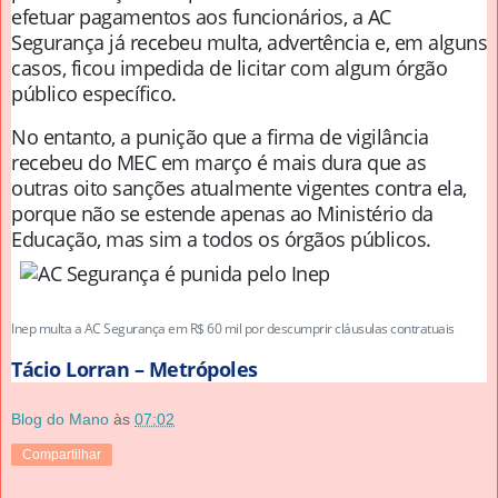
efetuar pagamentos aos funcionários, a AC
Segurança já recebeu multa, advertência e, em alguns
casos, ficou impedida de licitar com algum órgão
público específico.
No entanto, a punição que a firma de vigilância
recebeu do MEC em março é mais dura que as
outras oito sanções atualmente vigentes contra ela,
porque não se estende apenas ao Ministério da
Educação, mas sim a todos os órgãos públicos.
Inep multa a AC Segurança em R$ 60 mil por descumprir cláusulas contratuais
Tácio Lorran – Metrópoles
Blog do Mano
às
07:02
Compartilhar