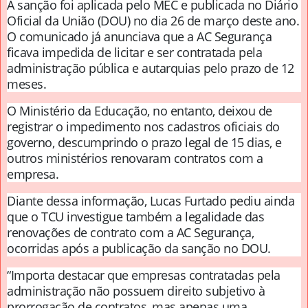
A sanção foi aplicada pelo MEC e publicada no Diário
Oficial da União (DOU) no dia 26 de março deste ano.
O comunicado já anunciava que a AC Segurança
ficava impedida de licitar e ser contratada pela
administração pública e autarquias pelo prazo de 12
meses.
O Ministério da Educação, no entanto, deixou de
registrar o impedimento nos cadastros oficiais do
governo, descumprindo o prazo legal de 15 dias, e
outros ministérios renovaram contratos com a
empresa.
Diante dessa informação, Lucas Furtado pediu ainda
que o TCU investigue também a legalidade das
renovações de contrato com a AC Segurança,
ocorridas após a publicação da sanção no DOU.
“Importa destacar que empresas contratadas pela
administração não possuem direito subjetivo à
prorrogação de contratos, mas apenas uma