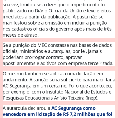
sua vez, limitou-se a dizer que o impedimento foi
publicizado no Diário Oficial da União e teve efeitos
imediatos a partir da publicação. A pasta não se
manifestou sobre a omissão em incluir a punição
nos cadastros oficiais do governo após mais de três
meses de atraso.
Se a punição do MEC constasse nas bases de dados
oficiais, ministérios e autarquias, por lei, jamais
poderiam prorrogar contrato, aprovar
apostilamentos e aditivos com empresa terceirizada.
O mesmo também se aplica a uma licitação em
andamento. A sanção seria suficiente para inabilitar a
AC Segurança em um certame. Foi o que aconteceu,
por exemplo, com o Instituto Nacional de Estudos e
Pesquisas Educacionais Anísio Teixeira (Inep).
A autarquia declarou a
AC Segurança como
vencedora em licitação de R$ 7,2 milhões que foi