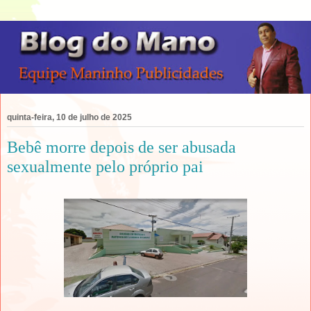
quinta-feira, 10 de julho de 2025
Bebê morre depois de ser abusada
sexualmente pelo próprio pai