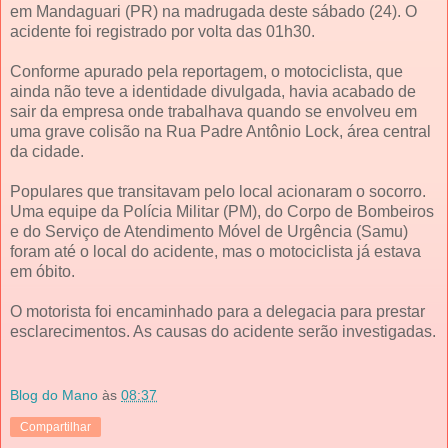
em Mandaguari (PR) na madrugada deste sábado (24). O
acidente foi registrado por volta das 01h30.
Conforme apurado pela reportagem, o motociclista, que
ainda não teve a identidade divulgada, havia acabado de
sair da empresa onde trabalhava quando se envolveu em
uma grave colisão na Rua Padre Antônio Lock, área central
da cidade.
Populares que transitavam pelo local acionaram o socorro.
Uma equipe da Polícia Militar (PM), do Corpo de Bombeiros
e do Serviço de Atendimento Móvel de Urgência (Samu)
foram até o local do acidente, mas o motociclista já estava
em óbito.
O motorista foi encaminhado para a delegacia para prestar
esclarecimentos. As causas do acidente serão investigadas.
Blog do Mano
às
08:37
Compartilhar