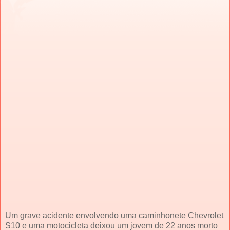
Um grave acidente envolvendo uma caminhonete Chevrolet
S10 e uma motocicleta deixou um jovem de 22 anos morto