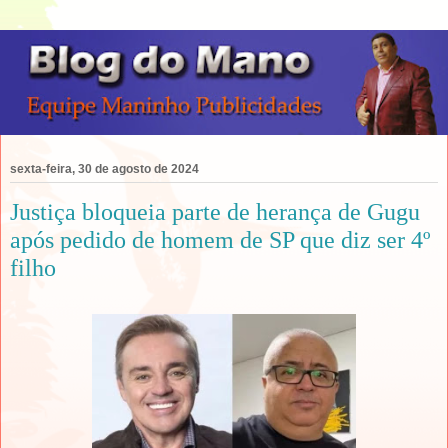
sexta-feira, 30 de agosto de 2024
Justiça bloqueia parte de herança de Gugu
após pedido de homem de SP que diz ser 4º
filho