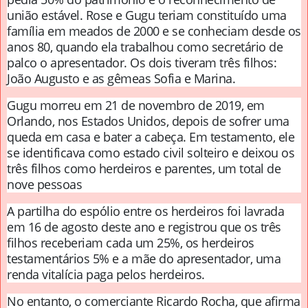
união estável. Rose e Gugu teriam constituído uma
família em meados de 2000 e se conheciam desde os
anos 80, quando ela trabalhou como secretário de
palco o apresentador. Os dois tiveram três filhos:
João Augusto e as gêmeas Sofia e Marina.
Gugu morreu em 21 de novembro de 2019, em
Orlando, nos Estados Unidos, depois de sofrer uma
queda em casa e bater a cabeça. Em testamento, ele
se identificava como estado civil solteiro e deixou os
três filhos como herdeiros e parentes, um total de
nove pessoas
A partilha do espólio entre os herdeiros foi lavrada
em 16 de agosto deste ano e registrou que os três
filhos receberiam cada um 25%, os herdeiros
testamentários 5% e a mãe do apresentador, uma
renda vitalícia paga pelos herdeiros.
No entanto, o comerciante Ricardo Rocha, que afirma