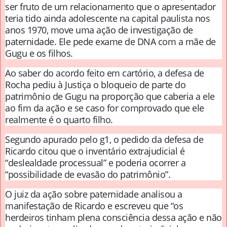
ser fruto de um relacionamento que o apresentador
teria tido ainda adolescente na capital paulista nos
anos 1970, move uma ação de investigação de
paternidade. Ele pede exame de DNA com a mãe de
Gugu e os filhos.
Ao saber do acordo feito em cartório, a defesa de
Rocha pediu à Justiça o bloqueio de parte do
patrimônio de Gugu na proporção que caberia a ele
ao fim da ação e se caso for comprovado que ele
realmente é o quarto filho.
Segundo apurado pelo g1, o pedido da defesa de
Ricardo citou que o inventário extrajudicial é
“deslealdade processual” e poderia ocorrer a
“possibilidade de evasão do patrimônio”.
O juiz da ação sobre paternidade analisou a
manifestação de Ricardo e escreveu que “os
herdeiros tinham plena consciência dessa ação e não