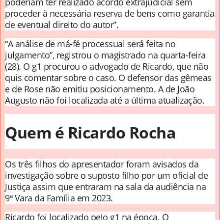
poderiam ter realizado acordo extrajudicial sem
proceder à necessária reserva de bens como garantia
de eventual direito do autor”.
“A análise de má-fé processual será feita no
julgamento”, registrou o magistrado na quarta-feira
(28). O g1 procurou o advogado de Ricardo, que não
quis comentar sobre o caso. O defensor das gêmeas
e de Rose não emitiu posicionamento. A de João
Augusto não foi localizada até a última atualização.
Quem é Ricardo Rocha
Os três filhos do apresentador foram avisados da
investigação sobre o suposto filho por um oficial de
Justiça assim que entraram na sala da audiência na
9ª Vara da Família em 2023.
Ricardo foi localizado pelo g1 na época. O