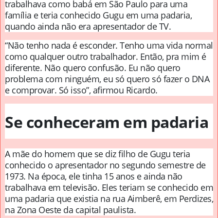
trabalhava como babá em São Paulo para uma
família e teria conhecido Gugu em uma padaria,
quando ainda não era apresentador de TV.
“Não tenho nada é esconder. Tenho uma vida normal
como qualquer outro trabalhador. Então, pra mim é
diferente. Não quero confusão. Eu não quero
problema com ninguém, eu só quero só fazer o DNA
e comprovar. Só isso”, afirmou Ricardo.
Se conheceram em padaria
A mãe do homem que se diz filho de Gugu teria
conhecido o apresentador no segundo semestre de
1973. Na época, ele tinha 15 anos e ainda não
trabalhava em televisão. Eles teriam se conhecido em
uma padaria que existia na rua Aimberê, em Perdizes,
na Zona Oeste da capital paulista.