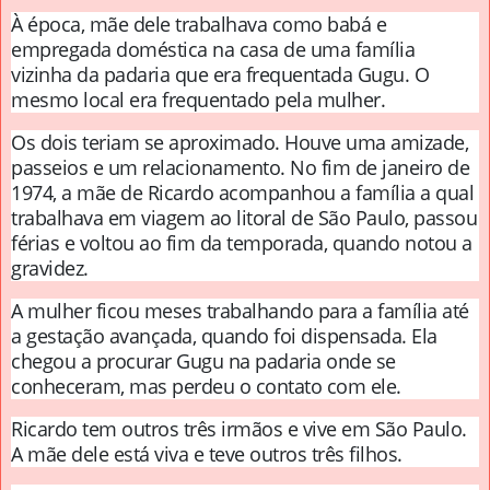
À época, mãe dele trabalhava como babá e
empregada doméstica na casa de uma família
vizinha da padaria que era frequentada Gugu. O
mesmo local era frequentado pela mulher.
Os dois teriam se aproximado. Houve uma amizade,
passeios e um relacionamento. No fim de janeiro de
1974, a mãe de Ricardo acompanhou a família a qual
trabalhava em viagem ao litoral de São Paulo, passou
férias e voltou ao fim da temporada, quando notou a
gravidez.
A mulher ficou meses trabalhando para a família até
a gestação avançada, quando foi dispensada. Ela
chegou a procurar Gugu na padaria onde se
conheceram, mas perdeu o contato com ele.
Ricardo tem outros três irmãos e vive em São Paulo.
A mãe dele está viva e teve outros três filhos.