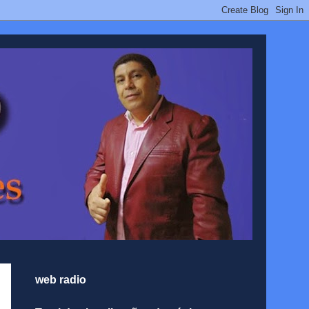
web radio