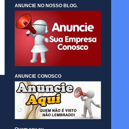
ANUNCIE NO NOSSO BLOG.
ANUNCIE CONOSCO