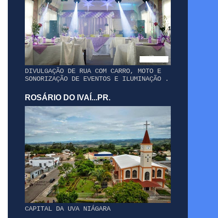
DIVULGAÇÃO DE RUA COM CARRO, MOTO E
SONORIZAÇÃO DE EVENTOS E ILUMINAÇÃO .
ROSÁRIO DO IVAÍ...PR.
CAPITAL DA UVA NIÁGARA