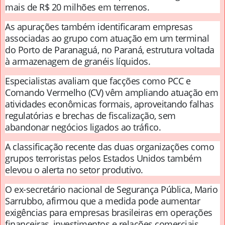
mais de R$ 20 milhões em terrenos.
As apurações também identificaram empresas
associadas ao grupo com atuação em um terminal
do Porto de Paranaguá, no Paraná, estrutura voltada
à armazenagem de granéis líquidos.
Especialistas avaliam que facções como PCC e
Comando Vermelho (CV) vêm ampliando atuação em
atividades econômicas formais, aproveitando falhas
regulatórias e brechas de fiscalização, sem
abandonar negócios ligados ao tráfico.
A classificação recente das duas organizações como
grupos terroristas pelos Estados Unidos também
elevou o alerta no setor produtivo.
O ex-secretário nacional de Segurança Pública, Mario
Sarrubbo, afirmou que a medida pode aumentar
exigências para empresas brasileiras em operações
financeiras, investimentos e relações comerciais