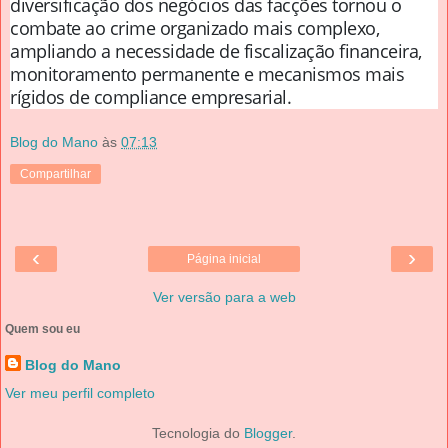
diversificação dos negócios das facções tornou o
combate ao crime organizado mais complexo,
ampliando a necessidade de fiscalização financeira,
monitoramento permanente e mecanismos mais
rígidos de compliance empresarial.
Blog do Mano
às
07:13
Compartilhar
‹
›
Página inicial
Ver versão para a web
Quem sou eu
Blog do Mano
Ver meu perfil completo
Tecnologia do
Blogger
.