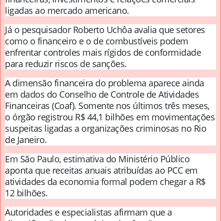
ligadas ao mercado americano.
Já o pesquisador Roberto Uchôa avalia que setores
como o financeiro e o de combustíveis podem
enfrentar controles mais rígidos de conformidade
para reduzir riscos de sanções.
A dimensão financeira do problema aparece ainda
em dados do Conselho de Controle de Atividades
Financeiras (Coaf). Somente nos últimos três meses,
o órgão registrou R$ 44,1 bilhões em movimentações
suspeitas ligadas a organizações criminosas no Rio
de Janeiro.
Em São Paulo, estimativa do Ministério Público
aponta que receitas anuais atribuídas ao PCC em
atividades da economia formal podem chegar a R$
12 bilhões.
Autoridades e especialistas afirmam que a