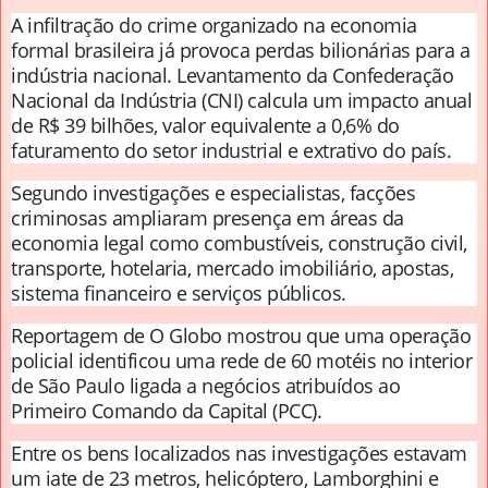
A infiltração do crime organizado na economia
formal brasileira já provoca perdas bilionárias para a
indústria nacional. Levantamento da Confederação
Nacional da Indústria (CNI) calcula um impacto anual
de R$ 39 bilhões, valor equivalente a 0,6% do
faturamento do setor industrial e extrativo do país.
Segundo investigações e especialistas, facções
criminosas ampliaram presença em áreas da
economia legal como combustíveis, construção civil,
transporte, hotelaria, mercado imobiliário, apostas,
sistema financeiro e serviços públicos.
Reportagem de O Globo mostrou que uma operação
policial identificou uma rede de 60 motéis no interior
de São Paulo ligada a negócios atribuídos ao
Primeiro Comando da Capital (PCC).
Entre os bens localizados nas investigações estavam
um iate de 23 metros, helicóptero, Lamborghini e