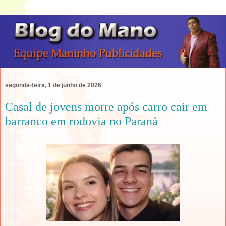
segunda-feira, 1 de junho de 2026
Casal de jovens morre após carro cair em
barranco em rodovia no Paraná