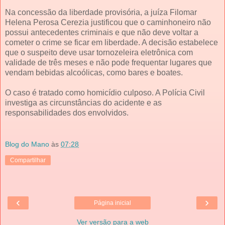
Na concessão da liberdade provisória, a juíza Filomar
Helena Perosa Cerezia justificou que o caminhoneiro não
possui antecedentes criminais e que não deve voltar a
cometer o crime se ficar em liberdade. A decisão estabelece
que o suspeito deve usar tornozeleira eletrônica com
validade de três meses e não pode frequentar lugares que
vendam bebidas alcoólicas, como bares e boates.
O caso é tratado como homicídio culposo. A Polícia Civil
investiga as circunstâncias do acidente e as
responsabilidades dos envolvidos.
Blog do Mano
às
07:28
Compartilhar
‹
›
Página inicial
Ver versão para a web