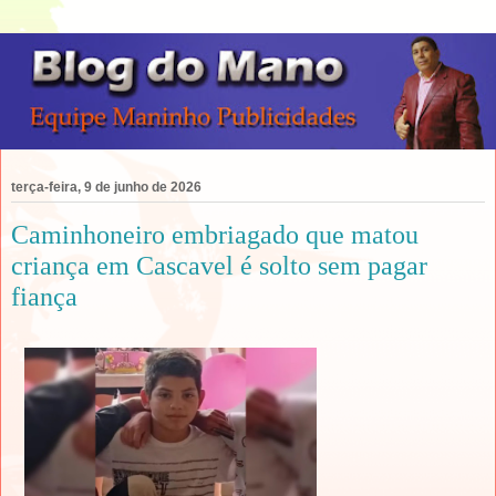
terça-feira, 9 de junho de 2026
Caminhoneiro embriagado que matou
criança em Cascavel é solto sem pagar
fiança