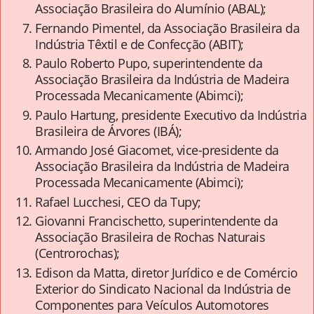
Associação Brasileira do Alumínio (ABAL);
Fernando Pimentel, da Associação Brasileira da
Indústria Têxtil e de Confecção (ABIT);
Paulo Roberto Pupo, superintendente da
Associação Brasileira da Indústria de Madeira
Processada Mecanicamente (Abimci);
Paulo Hartung, presidente Executivo da Indústria
Brasileira de Árvores (IBÁ);
Armando José Giacomet, vice-presidente da
Associação Brasileira da Indústria de Madeira
Processada Mecanicamente (Abimci);
Rafael Lucchesi, CEO da Tupy;
Giovanni Francischetto, superintendente da
Associação Brasileira de Rochas Naturais
(Centrorochas);
Edison da Matta, diretor Jurídico e de Comércio
Exterior do Sindicato Nacional da Indústria de
Componentes para Veículos Automotores