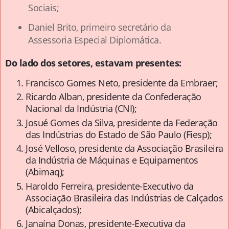
Sociais;
Daniel Brito, primeiro secretário da
Assessoria Especial Diplomática.
Do lado dos setores, estavam presentes:
Francisco Gomes Neto, presidente da Embraer;
Ricardo Alban, presidente da Confederação
Nacional da Indústria (CNI);
Josué Gomes da Silva, presidente da Federação
das Indústrias do Estado de São Paulo (Fiesp);
José Velloso, presidente da Associação Brasileira
da Indústria de Máquinas e Equipamentos
(Abimaq);
Haroldo Ferreira, presidente-Executivo da
Associação Brasileira das Indústrias de Calçados
(Abicalçados);
Janaína Donas, presidente-Executiva da