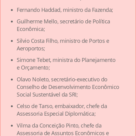
Fernando Haddad, ministro da Fazenda;
Guilherme Mello, secretário de Política
Econômica;
Silvio Costa Filho, ministro de Portos e
Aeroportos;
Simone Tebet, ministra do Planejamento
e Orçamento;
Olavo Noleto, secretário-executivo do
Conselho de Desenvolvimento Econômico
Social Sustentável da SRI;
Celso de Tarso, embaixador, chefe da
Assessoria Especial Diplomática;
Vilma da Conceição Pinto, chefe da
Assessoria de Assuntos Econômicos e