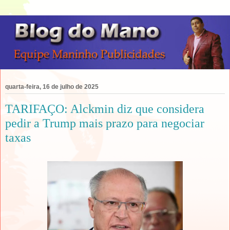
quarta-feira, 16 de julho de 2025
TARIFAÇO: Alckmin diz que considera
pedir a Trump mais prazo para negociar
taxas