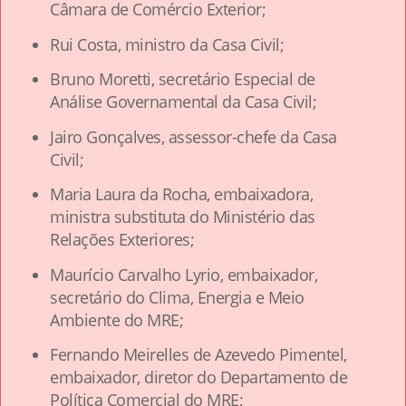
Câmara de Comércio Exterior;
Rui Costa, ministro da Casa Civil;
Bruno Moretti, secretário Especial de
Análise Governamental da Casa Civil;
Jairo Gonçalves, assessor-chefe da Casa
Civil;
Maria Laura da Rocha, embaixadora,
ministra substituta do Ministério das
Relações Exteriores;
Maurício Carvalho Lyrio, embaixador,
secretário do Clima, Energia e Meio
Ambiente do MRE;
Fernando Meirelles de Azevedo Pimentel,
embaixador, diretor do Departamento de
Política Comercial do MRE;