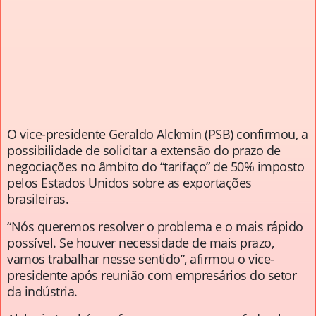
O vice-presidente Geraldo Alckmin (PSB) confirmou, a
possibilidade de solicitar a extensão do prazo de
negociações no âmbito do “tarifaço” de 50% imposto
pelos Estados Unidos sobre as exportações
brasileiras.
“Nós queremos resolver o problema e o mais rápido
possível. Se houver necessidade de mais prazo,
vamos trabalhar nesse sentido”, afirmou o vice-
presidente após reunião com empresários do setor
da indústria.