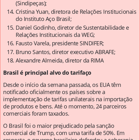
(Sindipeças);
Cristina Yuan, diretora de Relações Institucionais
do Instituto Aço Brasil;
Daniel Godinho, diretor de Sustentabilidade e
Relações Institucionais da WEG;
Fausto Varela, presidente SINDIFER;
Bruno Santos, diretor executivo ABRAFE;
Alexandre Almeida, diretor da RIMA
Brasil é principal alvo do tarifaço
Desde o início da semana passada, os EUA têm
notificado oficialmente os países sobre a
implementação de tarifas unilaterais na importação
de produtos e bens. Até o momento, 24 parceiros
comerciais foram taxados.
O Brasil foi o maior prejudicado pela sanção
comercial de Trump, com uma tarifa de 50%. Em