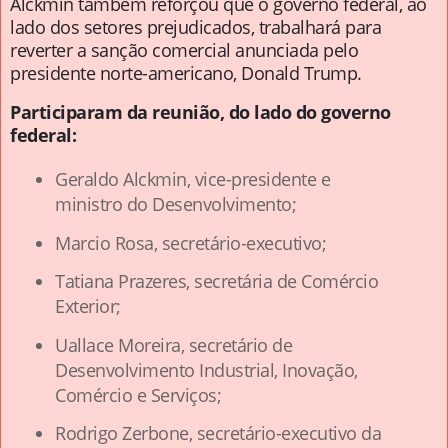
Alckmin também reforçou que o governo federal, ao
lado dos setores prejudicados, trabalhará para
reverter a sanção comercial anunciada pelo
presidente norte-americano, Donald Trump.
Participaram da reunião, do lado do governo
federal:
Geraldo Alckmin, vice-presidente e
ministro do Desenvolvimento;
Marcio Rosa, secretário-executivo;
Tatiana Prazeres, secretária de Comércio
Exterior;
Uallace Moreira, secretário de
Desenvolvimento Industrial, Inovação,
Comércio e Serviços;
Rodrigo Zerbone, secretário-executivo da