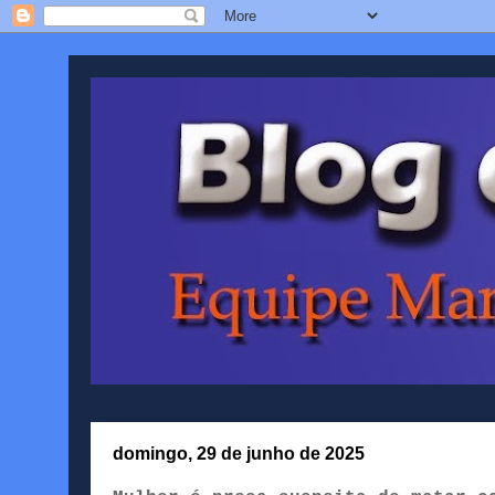
domingo, 29 de junho de 2025