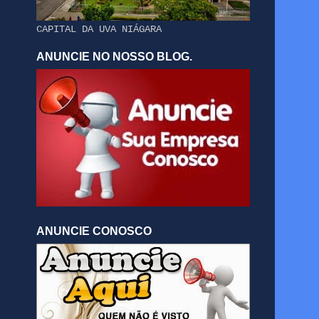
CAPITAL DA UVA NIÁGARA
ANUNCIE NO NOSSO BLOG.
ANUNCIE CONOSCO