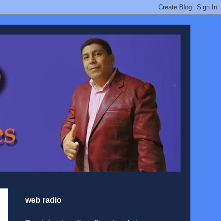
web radio