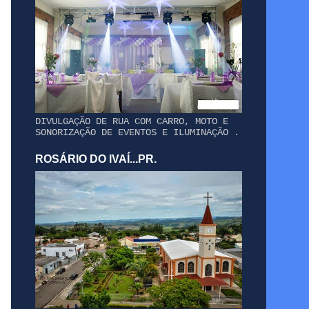
DIVULGAÇÃO DE RUA COM CARRO, MOTO E
SONORIZAÇÃO DE EVENTOS E ILUMINAÇÃO .
ROSÁRIO DO IVAÍ...PR.