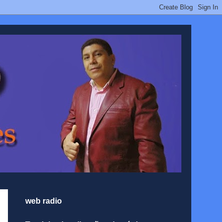
web radio