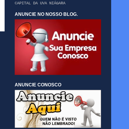
CAPITAL DA UVA NIÁGARA
ANUNCIE NO NOSSO BLOG.
ANUNCIE CONOSCO