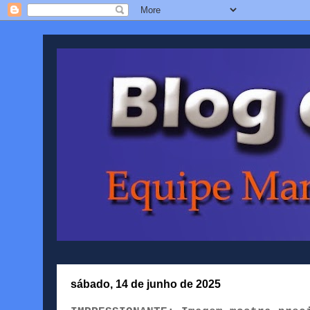
sábado, 14 de junho de 2025