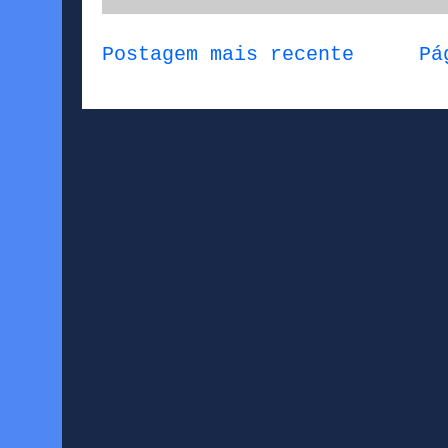
Postagem mais recente
Pá