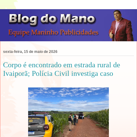
sexta-feira, 15 de maio de 2026
Corpo é encontrado em estrada rural de
Ivaiporã; Polícia Civil investiga caso