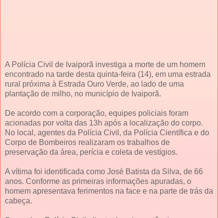
A Polícia Civil de Ivaiporã investiga a morte de um homem
encontrado na tarde desta quinta-feira (14), em uma estrada
rural próxima à Estrada Ouro Verde, ao lado de uma
plantação de milho, no município de Ivaiporã.
De acordo com a corporação, equipes policiais foram
acionadas por volta das 13h após a localização do corpo.
No local, agentes da Polícia Civil, da Polícia Científica e do
Corpo de Bombeiros realizaram os trabalhos de
preservação da área, perícia e coleta de vestígios.
A vítima foi identificada como José Batista da Silva, de 66
anos. Conforme as primeiras informações apuradas, o
homem apresentava ferimentos na face e na parte de trás da
cabeça.