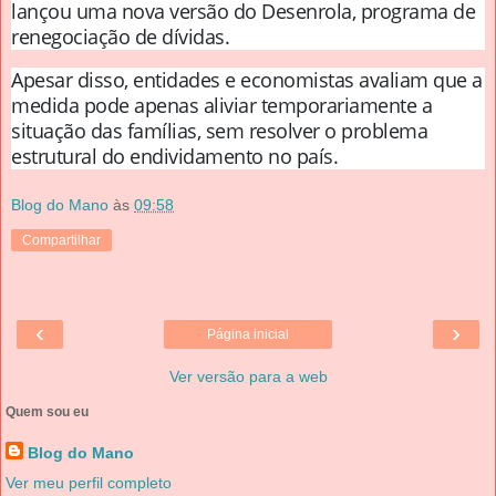
lançou uma nova versão do
Desenrola
, programa de
renegociação de dívidas.
Apesar disso, entidades e economistas avaliam que a
medida pode apenas aliviar temporariamente a
situação das famílias, sem resolver o problema
estrutural do endividamento no país.
Blog do Mano
às
09:58
Compartilhar
‹
›
Página inicial
Ver versão para a web
Quem sou eu
Blog do Mano
Ver meu perfil completo