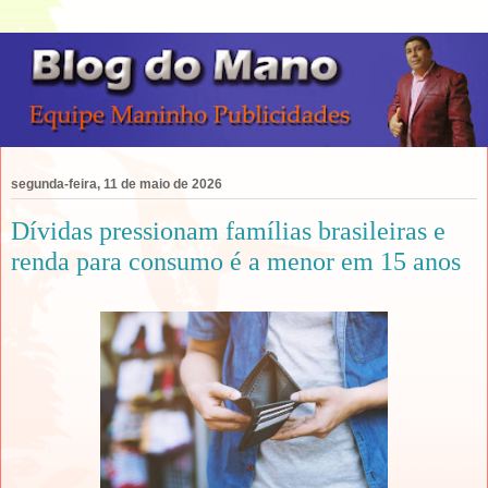
segunda-feira, 11 de maio de 2026
Dívidas pressionam famílias brasileiras e
renda para consumo é a menor em 15 anos