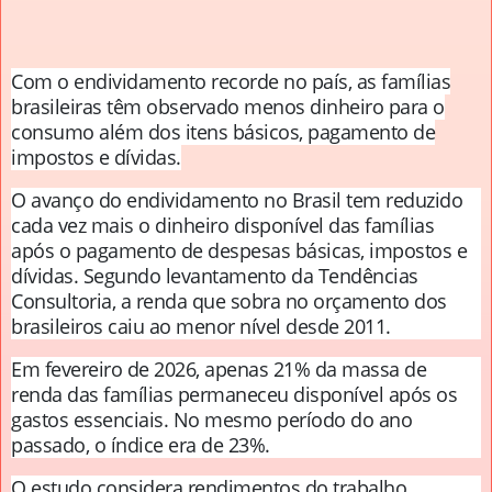
Com o endividamento recorde no país, as famílias
brasileiras têm observado menos dinheiro para o
consumo além dos itens básicos, pagamento de
impostos e dívidas.
O avanço do endividamento no Brasil tem reduzido
cada vez mais o dinheiro disponível das famílias
após o pagamento de despesas básicas, impostos e
dívidas. Segundo levantamento da
Tendências
Consultoria
, a renda que sobra no orçamento dos
brasileiros caiu ao menor nível desde 2011.
Em fevereiro de 2026, apenas 21% da massa de
renda das famílias permaneceu disponível após os
gastos essenciais. No mesmo período do ano
passado, o índice era de 23%.
O estudo considera rendimentos do trabalho,