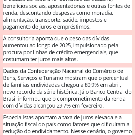
benefícios sociais, aposentadorias e outras fontes de
renda, descontando despesas como moradia,
alimentação, transporte, saúde, impostos e
pagamento de juros e empréstimos.
A consultoria aponta que o peso das dívidas
aumentou ao longo de 2025, impulsionado pela
procura por linhas de crédito emergenciais, que
costumam ter juros mais altos.
Dados da
Confederação Nacional do Comércio de
Bens, Serviços e Turismo
mostram que o percentual
de famílias endividadas chegou a 80,9% em abril,
novo recorde da série histórica. Já o
Banco Central do
Brasil
informou que o comprometimento da renda
com dívidas alcançou 29,7% em fevereiro.
Especialistas apontam a taxa de juros elevada e a
situação fiscal do país como fatores que dificultam a
redução do endividamento. Nesse cenário, o governo