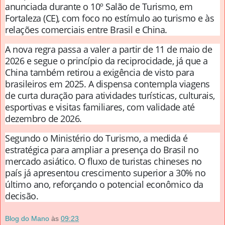
anunciada durante o 10º Salão de Turismo, em
Fortaleza (CE), com foco no estímulo ao turismo e às
relações comerciais entre Brasil e China.
A nova regra passa a valer a partir de 11 de maio de
2026 e segue o princípio da reciprocidade, já que a
China também retirou a exigência de visto para
brasileiros em 2025. A dispensa contempla viagens
de curta duração para atividades turísticas, culturais,
esportivas e visitas familiares, com validade até
dezembro de 2026.
Segundo o Ministério do Turismo, a medida é
estratégica para ampliar a presença do Brasil no
mercado asiático. O fluxo de turistas chineses no
país já apresentou crescimento superior a 30% no
último ano, reforçando o potencial econômico da
decisão.
Blog do Mano
às
09:23