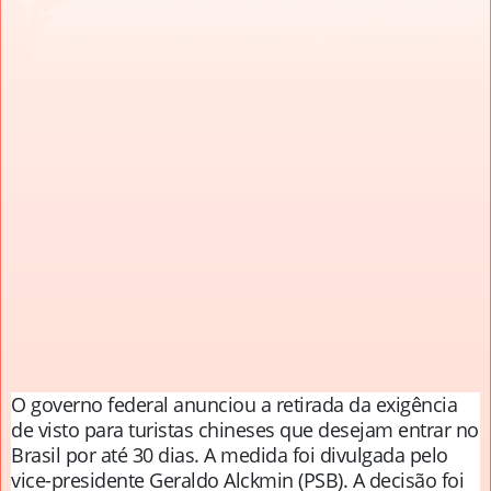
O governo federal anunciou a retirada da exigência
de visto para turistas chineses que desejam entrar no
Brasil por até 30 dias. A medida foi divulgada pelo
vice-presidente Geraldo Alckmin (PSB). A decisão foi