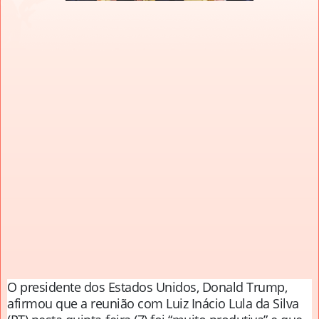
O presidente dos Estados Unidos, Donald Trump,
afirmou que a reunião com Luiz Inácio Lula da Silva