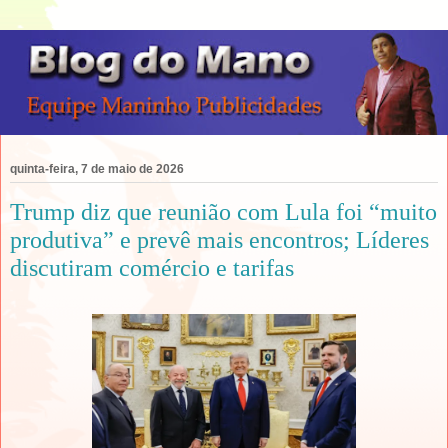
quinta-feira, 7 de maio de 2026
Trump diz que reunião com Lula foi “muito
produtiva” e prevê mais encontros; Líderes
discutiram comércio e tarifas