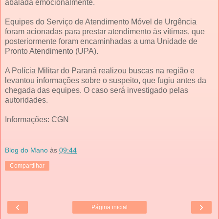
abalada emocionalmente.
Equipes do Serviço de Atendimento Móvel de Urgência
foram acionadas para prestar atendimento às vítimas, que
posteriormente foram encaminhadas a uma Unidade de
Pronto Atendimento (UPA).
A Polícia Militar do Paraná realizou buscas na região e
levantou informações sobre o suspeito, que fugiu antes da
chegada das equipes. O caso será investigado pelas
autoridades.
Informações: CGN
Blog do Mano
às
09:44
Compartilhar
‹
›
Página inicial