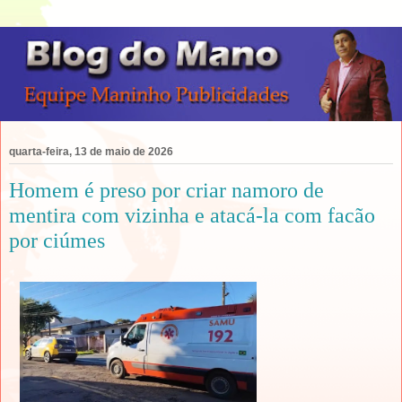
quarta-feira, 13 de maio de 2026
Homem é preso por criar namoro de
mentira com vizinha e atacá-la com facão
por ciúmes