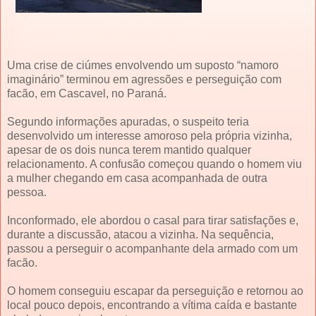
Uma crise de ciúmes envolvendo um suposto “namoro
imaginário” terminou em agressões e perseguição com
facão, em Cascavel, no Paraná.
Segundo informações apuradas, o suspeito teria
desenvolvido um interesse amoroso pela própria vizinha,
apesar de os dois nunca terem mantido qualquer
relacionamento. A confusão começou quando o homem viu
a mulher chegando em casa acompanhada de outra
pessoa.
Inconformado, ele abordou o casal para tirar satisfações e,
durante a discussão, atacou a vizinha. Na sequência,
passou a perseguir o acompanhante dela armado com um
facão.
O homem conseguiu escapar da perseguição e retornou ao
local pouco depois, encontrando a vítima caída e bastante