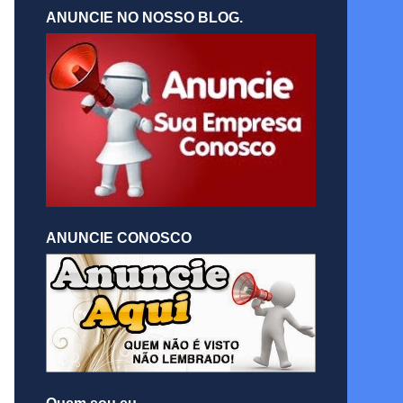
ANUNCIE NO NOSSO BLOG.
ANUNCIE CONOSCO