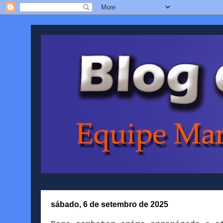
sábado, 6 de setembro de 2025