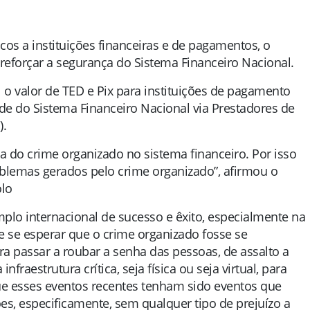
cos a instituições financeiras e de pagamentos, o
reforçar a segurança do Sistema Financeiro Nacional.
il o valor de TED e Pix para instituições de pagamento
de do Sistema Financeiro Nacional via Prestadores de
).
 do crime organizado no sistema financeiro. Por isso
blemas gerados pelo crime organizado”, afirmou o
olo
plo internacional de sucesso e êxito, especialmente na
e se esperar que o crime organizado fosse se
ra passar a roubar a senha das pessoas, de assalto a
fraestrutura crítica, seja física ou seja virtual, para
 que esses eventos recentes tenham sido eventos que
ões, especificamente, sem qualquer tipo de prejuízo a