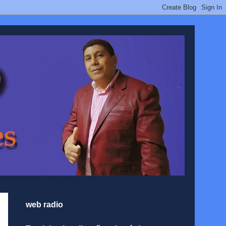
web radio