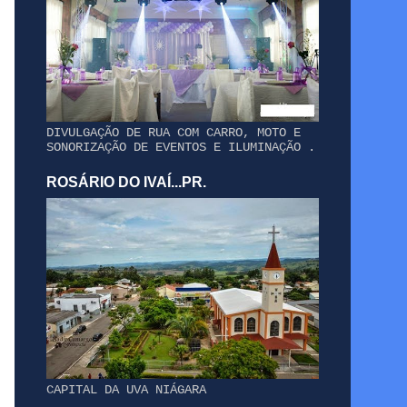
DIVULGAÇÃO DE RUA COM CARRO, MOTO E
SONORIZAÇÃO DE EVENTOS E ILUMINAÇÃO .
ROSÁRIO DO IVAÍ...PR.
CAPITAL DA UVA NIÁGARA