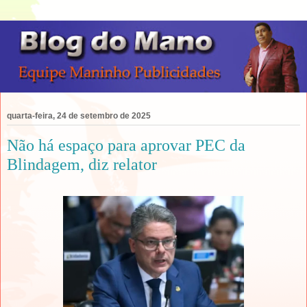
quarta-feira, 24 de setembro de 2025
Não há espaço para aprovar PEC da
Blindagem, diz relator