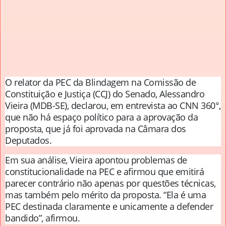
O relator da PEC da Blindagem na Comissão de
Constituição e Justiça (CCJ) do Senado, Alessandro
Vieira (MDB-SE), declarou, em entrevista ao CNN 360°,
que não há espaço político para a aprovação da
proposta, que já foi aprovada na Câmara dos
Deputados.
Em sua análise, Vieira apontou problemas de
constitucionalidade na PEC e afirmou que emitirá
parecer contrário não apenas por questões técnicas,
mas também pelo mérito da proposta. “Ela é uma
PEC destinada claramente e unicamente a defender
bandido”, afirmou.